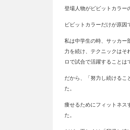
登場人物がビビットカラー
ビビットカラーだけが原因
私は中学生の時、サッカー
力を続け、テクニックはそ
ロで試合で活躍することは
だから、「努力し続けるこ
た。
痩せるためにフィットネス
た。