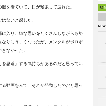
の服を着ていて、目が緊張して疲れた。
ではないと感じた。
NEW
部に入り、嫌な思いをたくさんしながらも努
れなりにうまくなったが、メンタルがボロボ
できなかった。
とを忌避」する気持ちがあるのだと思ってい
する動画をみて、それが発動したのだと思っ