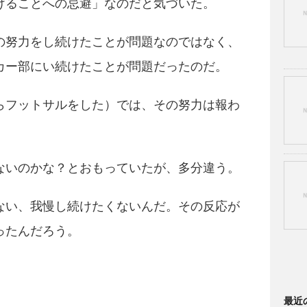
けることへの忌避」なのだと気づいた。
の努力をし続けたことが問題なのではなく、
カー部にい続けたことが問題だったのだ。
らフットサルをした）では、その努力は報わ
ないのかな？とおもっていたが、多分違う。
ない、我慢し続けたくないんだ。その反応が
ったんだろう。
最近