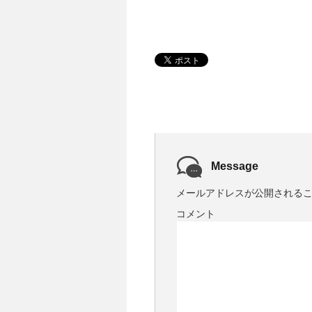
Message
メールアドレスが公開される
コメント