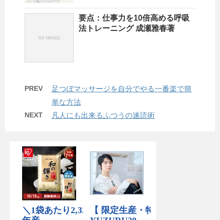
要点：仕事力を10倍高める呼吸
法トレーニング 成瀬雅春著
PREV
足つぼマッサージを自分でやる一番楽で簡
単な方法
NEXT
凡人にも出来るふつうの速読術