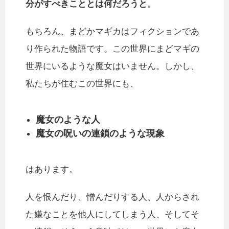
分がすべきこととは何だろうと
。
もちろん、まどかマギカはフィクションであ
り作られた物語です。この世界にまどマギの
世界にいるような魔女はいません。しかし、
私たちが住むこの世界にも、
魔女のような人
魔女の呪いの連鎖のような現象
はあります。
人を恨んだり、憎んだりする人、人からされ
た嫌なことを他人にしてしまう人、そしてそ