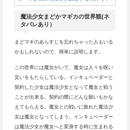
魔法少女まどかマギカの世界観(ネ
タバレあり）
まどマギのあらすじを忘れちゃった人もいる
かもしれないので、簡単に説明します。
この世界には魔女がいて、魔女は人々を呪い
災いをもたらしている。インキュベーダーと
契約した少女は魔法少女となって魔女と戦う
ことが出来る。契約の際にどんな願いもかな
えてもらえる。魔女との戦いに敗れた魔法少
女は魔女となってしまう。インキュベーダー
は魔法少女が魔女へと変身する時に生まれる