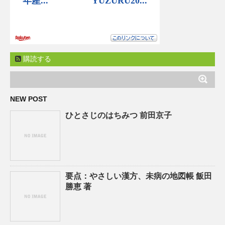
購読する
NEW POST
ひとさじのはちみつ 前田京子
要点：やさしい漢方、未病の地図帳 飯田
勝恵 著