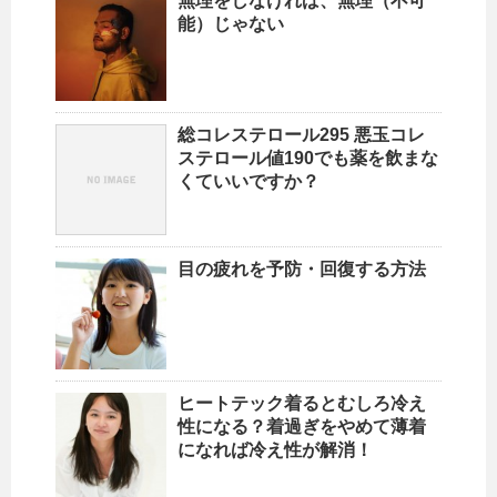
無理をしなければ、無理（不可
能）じゃない
総コレステロール295 悪玉コレ
ステロール値190でも薬を飲まな
くていいですか？
目の疲れを予防・回復する方法
ヒートテック着るとむしろ冷え
性になる？着過ぎをやめて薄着
になれば冷え性が解消！