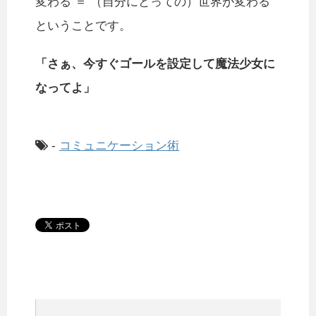
変わる ＝ （自分にとっての）世界が変わる
ということです。
「さぁ、今すぐゴールを設定して魔法少女に
なってよ」
-
コミュニケーション術