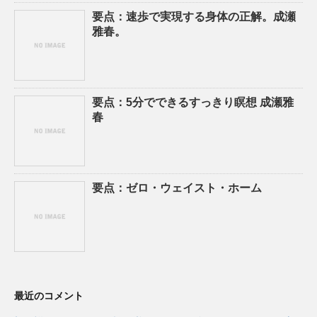
要点：速歩で実現する身体の正解。成瀬
雅春。
要点：5分でできるすっきり瞑想 成瀬雅
春
要点：ゼロ・ウェイスト・ホーム
最近のコメント