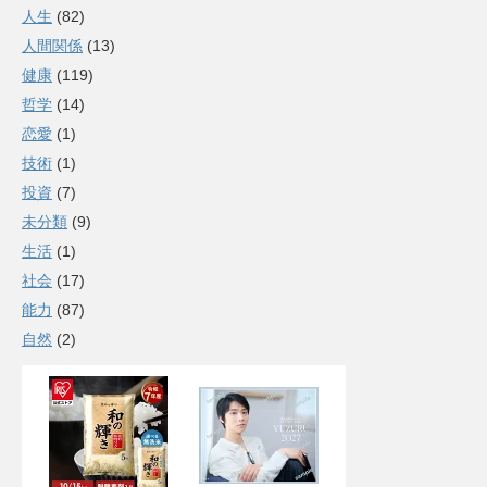
人生
(82)
人間関係
(13)
健康
(119)
哲学
(14)
恋愛
(1)
技術
(1)
投資
(7)
未分類
(9)
生活
(1)
社会
(17)
能力
(87)
自然
(2)