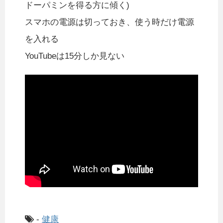
ドーパミンを得る方に傾く)
スマホの電源は切っておき、使う時だけ電源
を入れる
YouTubeは15分しか見ない
-
健康