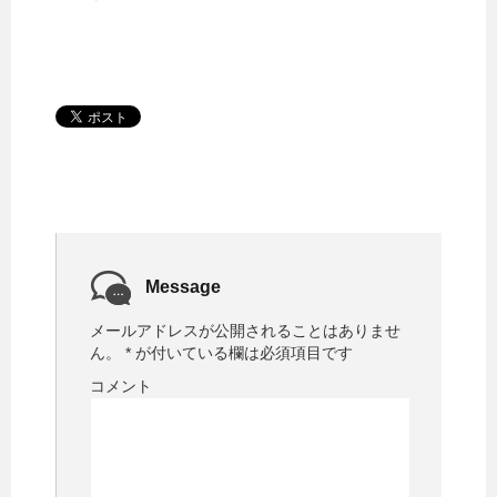
Message
メールアドレスが公開されることはありませ
ん。
*
が付いている欄は必須項目です
コメント