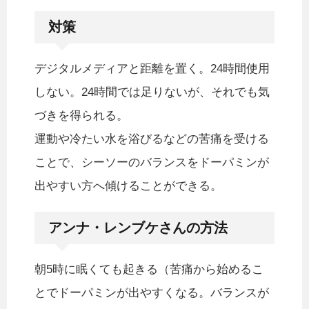
対策
デジタルメディアと距離を置く。24時間使用
しない。24時間では足りないが、それでも気
づきを得られる。
運動や冷たい水を浴びるなどの苦痛を受ける
ことで、シーソーのバランスをドーパミンが
出やすい方へ傾けることができる。
アンナ・レンブケさんの方法
朝5時に眠くても起きる（苦痛から始めるこ
とでドーパミンが出やすくなる。バランスが