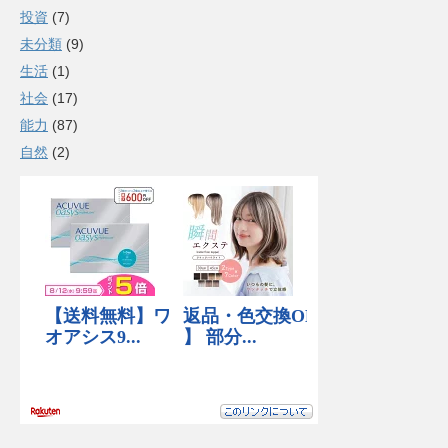
投資
(7)
未分類
(9)
生活
(1)
社会
(17)
能力
(87)
自然
(2)