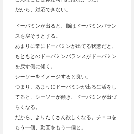
だから、対応できない。
ドーパミンが出ると、脳はドーパミンバラン
スを戻そうとする。
あまりに常にドーパミンが出てる状態だと、
もともとのドーパミンバランスがドーパミン
を戻す側に傾く。
シーソーをイメージすると良い。
つまり、あまりにドーパミンが出る生活をし
てると、シーソーが傾き、ドーパミンが出づ
らくなる。
だから、よりたくさん欲しくなる。チョコを
もう一個、動画をもう一個と。