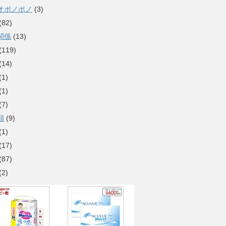
オポノポノ
(3)
(82)
関係
(13)
(119)
(14)
(1)
(1)
(7)
類
(9)
(1)
(17)
(87)
(2)