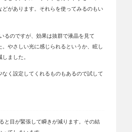
などがあります。それらを使ってみるのもい
ているのですが、効果は抜群で液晶を見て
た。やさしい光に感じられるというか、眩し
減しました。
少なく設定してくれるものもあるので試して
いると目が緊張して瞬きが減ります。その結