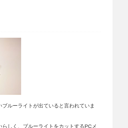
いブルーライトが出ていると言われていま
いらしく、ブルーライトをカットするPCメ