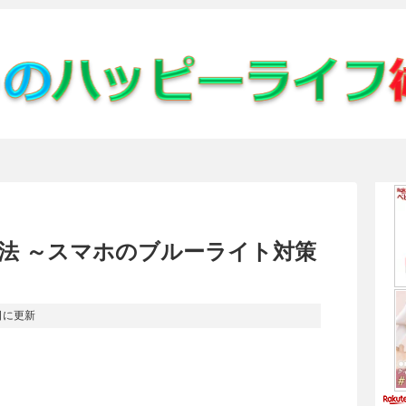
法 ～スマホのブルーライト対策
日
に更新