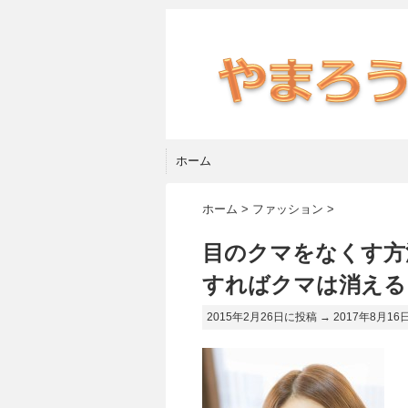
ホーム
ホーム
>
ファッション
>
目のクマをなくす方
すればクマは消える
2015年2月26日に投稿 →
2017年8月16