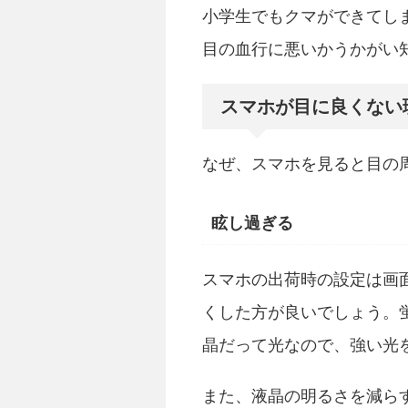
小学生でもクマができてし
目の血行に悪いかうかがい
スマホが目に良くない
なぜ、スマホを見ると目の
眩し過ぎる
スマホの出荷時の設定は画
くした方が良いでしょう。
晶だって光なので、強い光
また、液晶の明るさを減ら