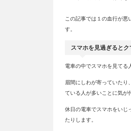
この記事では１の血行が悪
す。
スマホを見過ぎるとク
電車の中でスマホを見てる
眉間にしわが寄っていたり
ている人が多いことに気が
休日の電車でスマホをいじ
たりします。