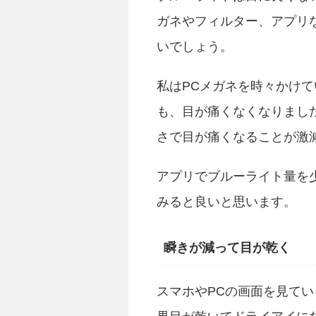
ガネやフィルター、アプリ
いでしょう。
私はPCメガネを時々かけ
も、目が痛くなくなりまし
さで目が痛くなることが激
アプリでブルーライト量を
みると良いと思います。
瞬きが減って目が乾く
スマホやPCの画面を見て