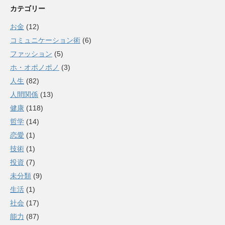
カテゴリー
お金
(12)
コミュニケーション術
(6)
ファッション
(5)
ホ・オポノポノ
(3)
人生
(82)
人間関係
(13)
健康
(118)
哲学
(14)
恋愛
(1)
技術
(1)
投資
(7)
未分類
(9)
生活
(1)
社会
(17)
能力
(87)