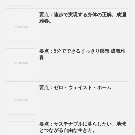
要点：速歩で実現する身体の正解。成瀬
雅春。
要点：5分でできるすっきり瞑想 成瀬雅
春
要点：ゼロ・ウェイスト・ホーム
要点：サステナブルに暮らしたい。地球
とつながる自由な生き方。