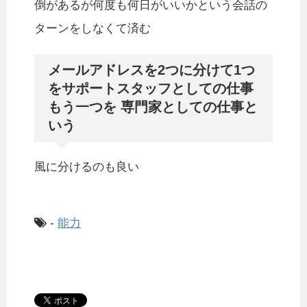
倒があるが何度も何日がいいかという会話の
ターンをしなくて済む
メールアドレスを2つに分けて1つ
をサポートスタッフとしての仕事
もう一つを 専門家としての仕事と
いう
風に分けるのも良い
-
能力