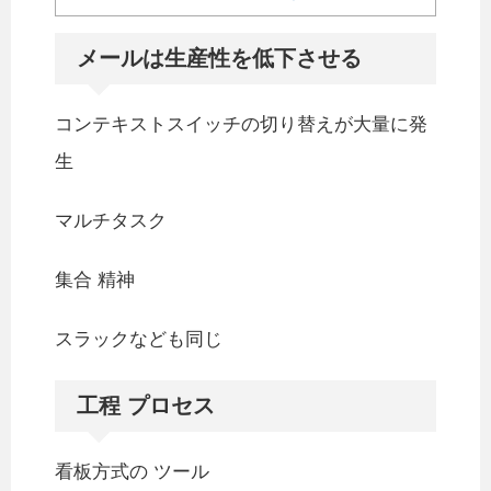
メールは生産性を低下させる
コンテキストスイッチの切り替えが大量に発
生
マルチタスク
集合 精神
スラックなども同じ
工程 プロセス
看板方式の ツール