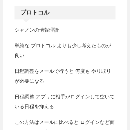
プロトコル
シャノンの情報理論
単純な プロトコル よりも少し考えたものが
良い
日程調整をメールで行うと 何度も やり取り
が必要になる
日程調整 アプリに相手がログインして空いて
いる日程を抑える
この方法はメールに比べると ログインなど面