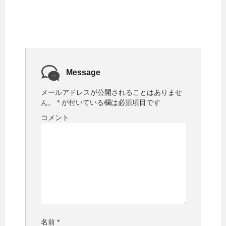
Message
メールアドレスが公開されることはありませ
ん。
*
が付いている欄は必須項目です
コメント
名前
*