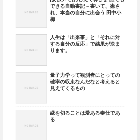
できる自動書記－書いて、癒さ
れ、本当の自分に出会う 田中小
梅
人生は「出来事」と「それに対
する自分の反応」で結果が決ま
ります。
量子力学って観測者にとっての
確率の収束なんだなと考えると
見えてくるもの
縁を切ることは愛ある奉仕であ
る