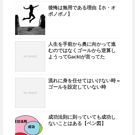
後悔は無用である理由【ホ・オ
ポノポノ】
人生を手前から奥に向かって進
むのではなくゴールから逆算し
ようってGacktが言ってた
流れに身を任せてはいけない時 =
ゴールを設定していない時
成功法則に則っていても成功し
ないことはある【ベン図】