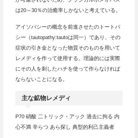
は20～30％の治癒率しかないと考えている。
アイソパシーの概念を前進させたのトートパ
シー（tautopathy:tautoは同一）であり、その
症状の引き金となった物質そのものを用いて
レメディを作って使用する。理論的には実際
にその人を刺したハチを使って作らなければ
ならないことになる。
主な鉱物レメディ
P70 硝酸 二トリック・アック 過去に拘る 内
心不満 辛らつ あら探し 典型的利己主義者