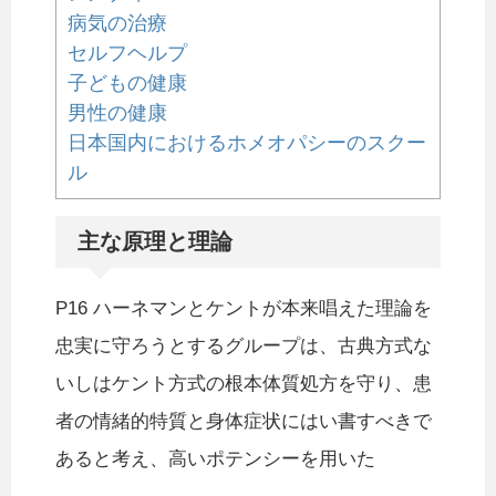
病気の治療
セルフヘルプ
子どもの健康
男性の健康
日本国内におけるホメオパシーのスクー
ル
主な原理と理論
P16 ハーネマンとケントが本来唱えた理論を
忠実に守ろうとするグループは、古典方式な
いしはケント方式の根本体質処方を守り、患
者の情緒的特質と身体症状にはい書すべきで
あると考え、高いポテンシーを用いた