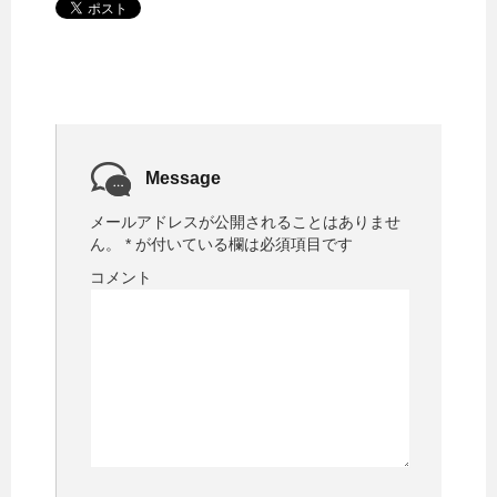
Message
メールアドレスが公開されることはありませ
ん。
*
が付いている欄は必須項目です
コメント