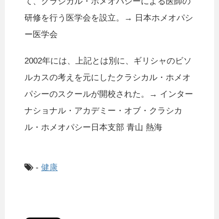
て、クラシカル・ホメオパシーによる医師の
研修を行う医学会を設立。→ 日本ホメオパシ
ー医学会
2002年には、上記とは別に、ギリシャのビソ
ルカスの考えを元にしたクラシカル・ホメオ
パシーのスクールが開校された。→ インター
ナショナル・アカデミー・オブ・クラシカ
ル・ホメオパシー日本支部 青山 熱海
-
健康