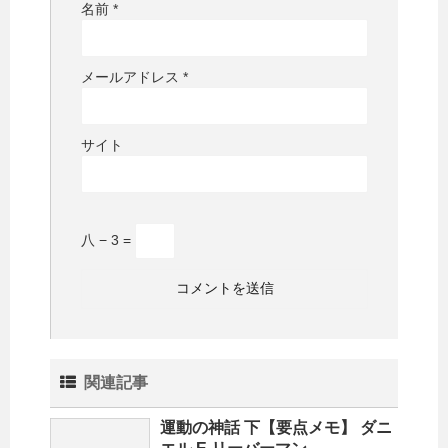
名前
*
メールアドレス
*
サイト
八 − 3 =
関連記事
運動の神話 下【要点メモ】 ダニ