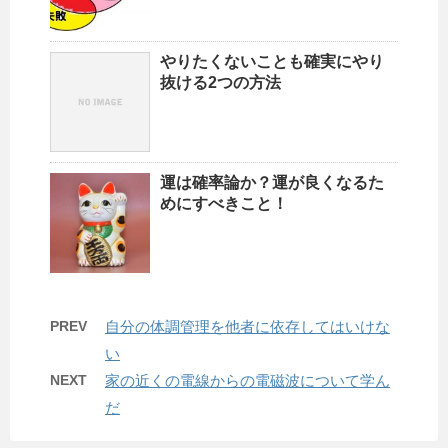
やりたくないことも確実にやり
抜ける2つの方法
運は確率論か？運が良くなるた
めにすべきこと！
PREV
自分の体調管理を他者に依存してはいけな
い
NEXT
家の近くの電線からの電磁波について学ん
だ