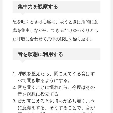
集中力を観察する
息を吐くときは心臓に、吸うときは眉間に意
識を集中しながら、できるだけゆっくりとし
た呼吸に合わせて集中の移動を繰り返す。
音を瞑想に利用する
呼吸を整えたら、聞こえてくる音はす
べて聞き取るようにする。
音を聞くことに慣れたら、今度はその
音を瞑想に役立てる。
音が聞こえると気持ちが落ち着くよう
に意識をする。そうすることで、音が