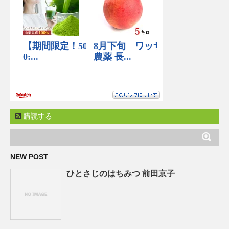
購読する
NEW POST
ひとさじのはちみつ 前田京子