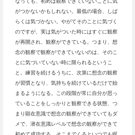
なっても、初めは観察できていないことに気
がつかないかもしれない。最低の場合、しば
らくは気づかない。やがてそのことに気づく
のですが、実は気がついた時にはすぐに観察
が再開され、観察ができている。つまり、想
念の観察で観察ができていないのは、そのこ
とに気づいていない時に限られるというこ
と。練習を続けるうちに、次第に想念の観察
が習慣となり、気持ちを続けているだけで始
まるようになる。この段階が常に自分が思っ
ていることをしっかりと観察できる状態、つ
まり顕在意識で想念の観察ができていてもダ
メで、潜在意識レベルで想念の観察ができて
初めて成功する。そこまでくるといつでも瞑