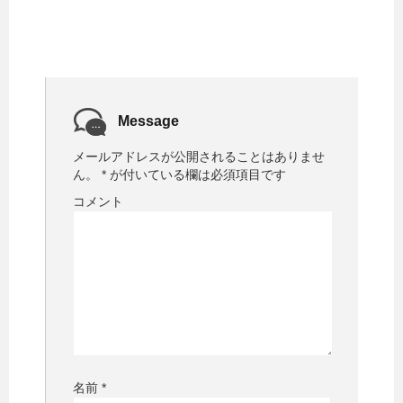
Message
メールアドレスが公開されることはありませ
ん。
*
が付いている欄は必須項目です
コメント
名前
*