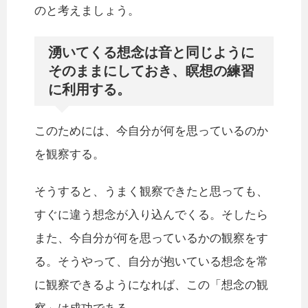
のと考えましょう。
湧いてくる想念は音と同じように
そのままにしておき、瞑想の練習
に利用する。
このためには、今自分が何を思っているのか
を観察する。
そうすると、うまく観察できたと思っても、
すぐに違う想念が入り込んでくる。そしたら
また、今自分が何を思っているかの観察をす
る。そうやって、自分が抱いている想念を常
に観察できるようになれば、この「想念の観