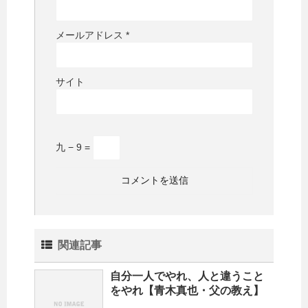
メールアドレス
*
サイト
九 − 9 =
関連記事
自分一人でやれ、人と違うこと
をやれ【青木真也・父の教え】