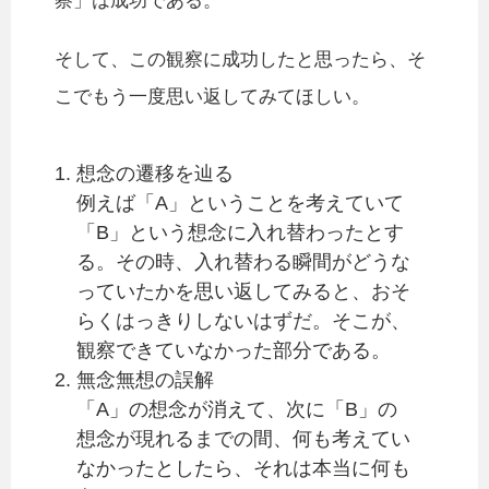
察」は成功である。
そして、この観察に成功したと思ったら、そ
こでもう一度思い返してみてほしい。
想念の遷移を辿る
例えば「A」ということを考えていて
「B」という想念に入れ替わったとす
る。その時、入れ替わる瞬間がどうな
っていたかを思い返してみると、おそ
らくはっきりしないはずだ。そこが、
観察できていなかった部分である。
無念無想の誤解
「A」の想念が消えて、次に「B」の
想念が現れるまでの間、何も考えてい
なかったとしたら、それは本当に何も