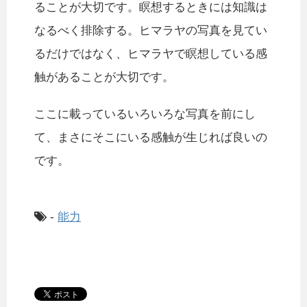
ることが大切です。瞑想するときには知識は
なるべく排除する。ヒマラヤの写真を見てい
るだけではなく、ヒマラヤで瞑想している感
触があることが大切です。
ここに載っているいろいろな写真を前にし
て、まさにそこにいる感触が生じれば良いの
です。
-
能力