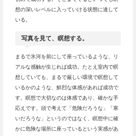
想の深いレベルに入っていける状態に達して
いる。
写真を見て、瞑想する。
まるで氷河を前にして座っているような、リ
アルな感触が生じれば成功。たとえ室内で瞑
想していても、まるで厳しい環境で瞑想して
いるかのような、鮮烈な体感があれば成功で
す。瞑想で大切なのは体感であり、確かな手
応えです。頭で考えて「危険だろうな」「寒
いだろうな」というのではなく、瞑想中に確
かに危険な場所に座っているという実感があ