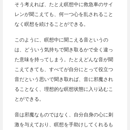
そう考えれば、たとえ瞑想中に救急車のサイ
レンが聞こえても、何一つ心を乱されること
なく瞑想を続けることができる。
このように、瞑想中に聞こえる音というの
は、どういう気持ちで聞き取るかで全く違っ
た意味を持ってしまう。たとえどんな音が聞
こえてきても、すべてが自分にとって役立つ
音だという思いで聞き取れば、音に邪魔され
ることなく、理想的な瞑想状態に入り込むこ
とができる。
音は邪魔なものではなく、自分自身の心に刺
激を与えており、瞑想を手助けしてくれるも