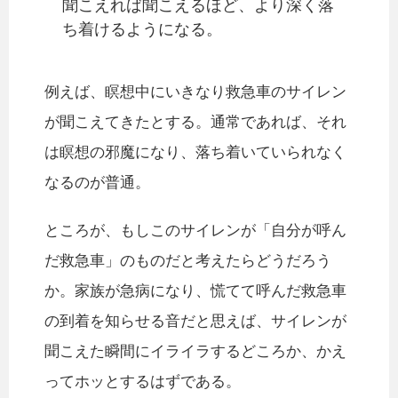
聞こえれば聞こえるほど、より深く落
ち着けるようになる。
例えば、瞑想中にいきなり救急車のサイレン
が聞こえてきたとする。通常であれば、それ
は瞑想の邪魔になり、落ち着いていられなく
なるのが普通。
ところが、もしこのサイレンが「自分が呼ん
だ救急車」のものだと考えたらどうだろう
か。家族が急病になり、慌てて呼んだ救急車
の到着を知らせる音だと思えば、サイレンが
聞こえた瞬間にイライラするどころか、かえ
ってホッとするはずである。