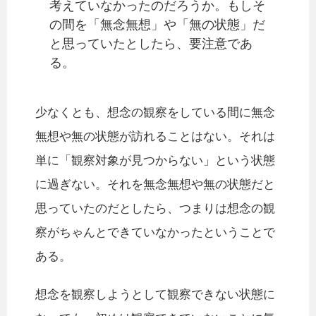
考えていなかったのだろうか。もしそ
の間を「無念無想」や「無の状態」だ
と思っていたとしたら、要注意であ
る。
少なくとも、想念の観察をしている間に無念
無想や無の状態が訪れることはない。それは
単に「観察対象が見つからない」という状態
に過ぎない。それを無念無想や無の状態だと
思っていたのだとしたら、つまりは想念の観
察がちゃんとできていなかったということで
ある。
想念を観察しようとして観察できない状態に