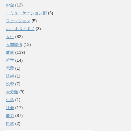
お金
(12)
コミュニケーション術
(6)
ファッション
(5)
ホ・オポノポノ
(3)
人生
(82)
人間関係
(13)
健康
(119)
哲学
(14)
恋愛
(1)
技術
(1)
投資
(7)
未分類
(9)
生活
(1)
社会
(17)
能力
(87)
自然
(2)