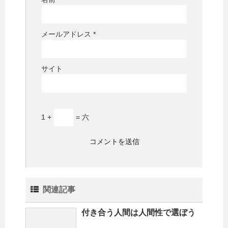
メールアドレス
*
サイト
1 +
= 六
関連記事
付き合う人間は人間性で選ぼう