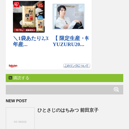
購読する
NEW POST
ひとさじのはちみつ 前田京子