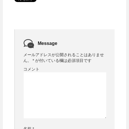
Message
メールアドレスが公開されることはありませ
ん。
*
が付いている欄は必須項目です
コメント
名前
*