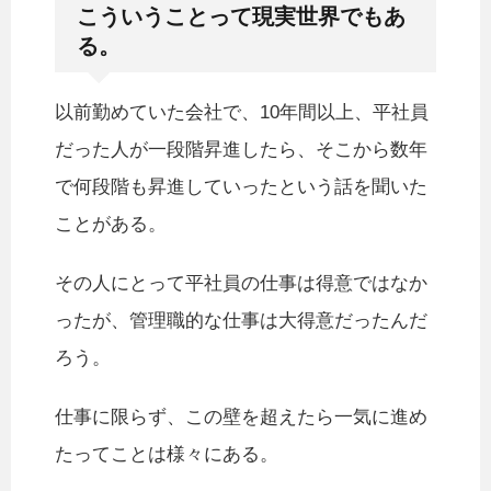
こういうことって現実世界でもあ
る。
以前勤めていた会社で、10年間以上、平社員
だった人が一段階昇進したら、そこから数年
で何段階も昇進していったという話を聞いた
ことがある。
その人にとって平社員の仕事は得意ではなか
ったが、管理職的な仕事は大得意だったんだ
ろう。
仕事に限らず、この壁を超えたら一気に進め
たってことは様々にある。