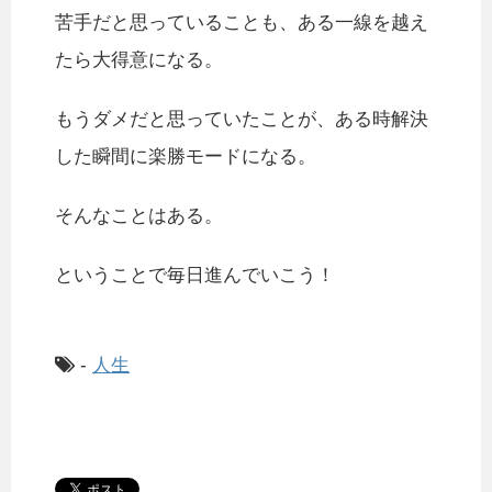
苦手だと思っていることも、ある一線を越え
たら大得意になる。
もうダメだと思っていたことが、ある時解決
した瞬間に楽勝モードになる。
そんなことはある。
ということで毎日進んでいこう！
-
人生