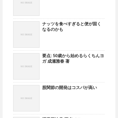
ナッツを食べすぎると便が固く
なるのかも
要点: 50歳から始めるらくちんヨ
ガ 成瀬雅春 著
股関節の開発はコスパが高い