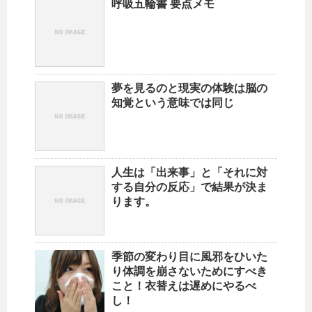
呼吸五輪書 要点メモ
夢を見るのと現実の体験は脳の
知覚という意味では同じ
人生は「出来事」と「それに対
する自分の反応」で結果が決ま
ります。
季節の変わり目に風邪をひいた
り体調を崩さないためにすべき
こと！衣替えは遅めにやるべ
し！