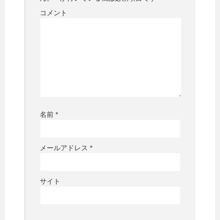
コメント
名前
*
メールアドレス
*
サイト