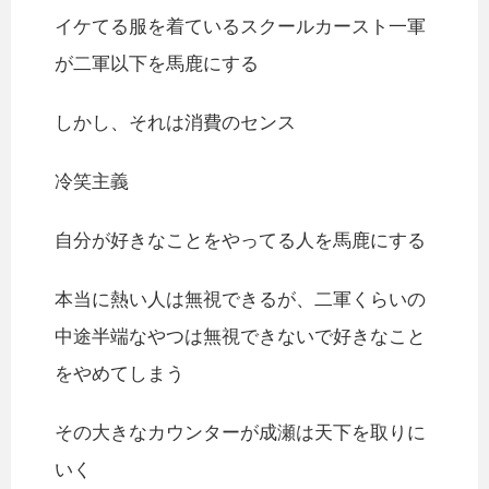
イケてる服を着ているスクールカースト一軍
が二軍以下を馬鹿にする
しかし、それは消費のセンス
冷笑主義
自分が好きなことをやってる人を馬鹿にする
本当に熱い人は無視できるが、二軍くらいの
中途半端なやつは無視できないで好きなこと
をやめてしまう
その大きなカウンターが成瀬は天下を取りに
いく