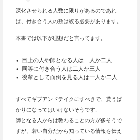
深化させられる人数に限りがあるのであれ
ば、付き合う人の数は絞る必要があります。
本書では以下が理想だと言ってます。
目上の人や師となる人は一人か二人
同等に付き合う人は二人か三人
後輩として面倒を見る人は一人か二人
すべてギブアンドテイクにすべきで、貰うば
かりになってはいけないそうです。
師となる人からは教わることの方が多そうで
すが、若い自分だから知っている情報を伝え