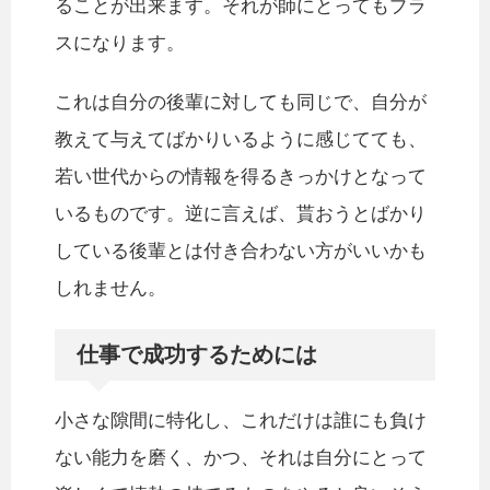
ることが出来ます。それが師にとってもプラ
スになります。
これは自分の後輩に対しても同じで、自分が
教えて与えてばかりいるように感じてても、
若い世代からの情報を得るきっかけとなって
いるものです。逆に言えば、貰おうとばかり
している後輩とは付き合わない方がいいかも
しれません。
仕事で成功するためには
小さな隙間に特化し、これだけは誰にも負け
ない能力を磨く、かつ、それは自分にとって