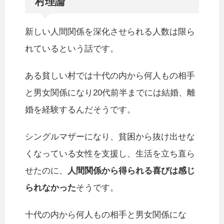
村理論
新しい人間関係を深化させられる人数は限ら
れているという話です。
ある貧しい村では十代の内から何人もの相手
と男女関係になり20代前半までには結婚、離
婚を経験するんだそうです。
シングルマザーになり、貧困から抜け出せな
くなっている女性を支援し、生活を立ち直ら
せたのに、
人間関係から得られる喜びは感じ
られなかった
そうです。
十代の内から何人もの相手と男女関係にな