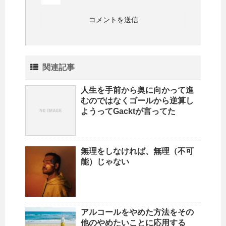
関連記事
人生を手前から奥に向かって進
むのではなくゴールから逆算し
ようってGacktが言ってた
無理をしなければ、無理（不可
能）じゃない
アルコールをやめた方法をその
他のやめたいことに応用する