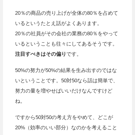
20％の商品の売り上げが全体の80％を占めて
いるというたとえ話がよくあります。
20％の社員がその会社の業務の80％をやって
いるということも往々にしてあるそうです。
注目すべきはその偏り
です。
50%の努力が50%の結果を生み出すのではな
いということです。50対50なら話は簡単で、
努力の量を増やせばいいだけなんですけど
ね。
ですから50対50の考え方をやめて、どこが
20%（効率のいい部分）なのかを考えること