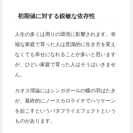
初期値に対する鋭敏な依存性
人生の多くは周りの環境に影響されます。幸
福な家庭で育った人は意識的に生き方を変え
なくても幸せになれることが多いと思います
が、ひどい家庭で育った人はそうはいきませ
ん。
カオス理論にはシンガポールの蝶の羽ばたき
が、最終的にノースカロライナでハリケーン
を起こすというバタフライエフェクトという
ものがあります。