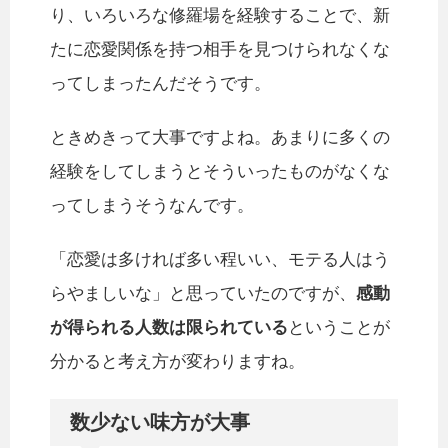
り、いろいろな修羅場を経験することで、新
たに恋愛関係を持つ相手を見つけられなくな
ってしまったんだそうです。
ときめきって大事ですよね。あまりに多くの
経験をしてしまうとそういったものがなくな
ってしまうそうなんです。
「恋愛は多ければ多い程いい、モテる人はう
らやましいな」と思っていたのですが、
感動
が得られる人数は限られている
ということが
分かると考え方が変わりますね。
数少ない味方が大事