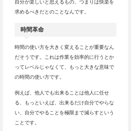
自分が楽しいと思えるもの、つまりは快楽を
求めるべきだとのことなんです。
時間革命
時間の使い方を大きく変えることが重要なん
だそうです。これは作業を効率的に行うとか
ってレベルじゃなくて、もっと大きな意味で
の時間の使い方です。
例えば、他人でも出来ることは他人に任せ
る、もっといえば、出来るだけ自分でやらな
い、自分でやることを極限まで減らすという
ことです。