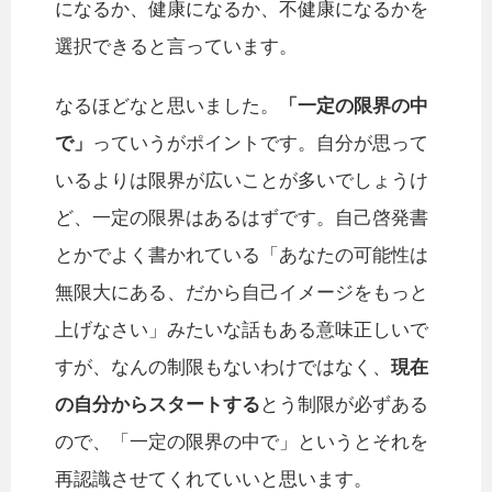
になるか、健康になるか、不健康になるかを
選択できると言っています。
なるほどなと思いました。
「一定の限界の中
で」
っていうがポイントです。自分が思って
いるよりは限界が広いことが多いでしょうけ
ど、一定の限界はあるはずです。自己啓発書
とかでよく書かれている「あなたの可能性は
無限大にある、だから自己イメージをもっと
上げなさい」みたいな話もある意味正しいで
すが、なんの制限もないわけではなく、
現在
の自分からスタートする
とう制限が必ずある
ので、「一定の限界の中で」というとそれを
再認識させてくれていいと思います。