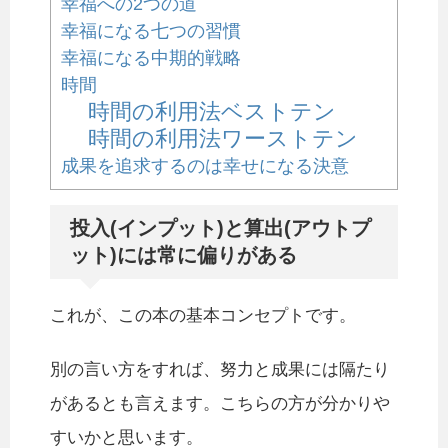
幸福への2つの道
幸福になる七つの習慣
幸福になる中期的戦略
時間
時間の利用法ベストテン
時間の利用法ワーストテン
成果を追求するのは幸せになる決意
投入(インプット)と算出(アウトプ
ット)には常に偏りがある
これが、この本の基本コンセプトです。
別の言い方をすれば、努力と成果には隔たり
があるとも言えます。こちらの方が分かりや
すいかと思います。