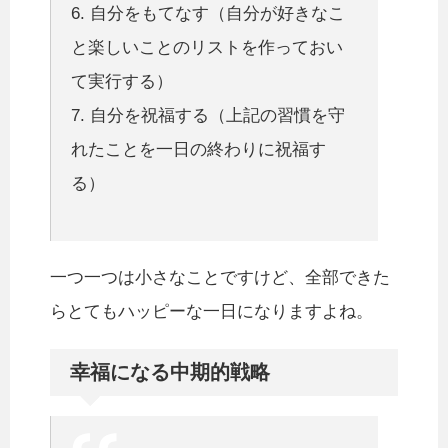
6. 自分をもてなす（自分が好きなこ
と楽しいことのリストを作っておい
て実行する）
7. 自分を祝福する（上記の習慣を守
れたことを一日の終わりに祝福す
る）
一つ一つは小さなことですけど、全部できた
らとてもハッピーな一日になりますよね。
幸福になる中期的戦略