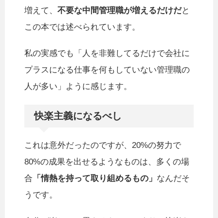
増えて、
不要な中間管理職が増えるだけだ
と
この本では述べられています。
私の実感でも「人を非難してるだけで会社に
プラスになる仕事を何もしていない管理職の
人が多い」ように感じます。
快楽主義になるべし
これは意外だったのですが、20%の努力で
80%の成果を出せるようなものは、多くの場
合
「情熱を持って取り組めるもの」
なんだそ
うです。