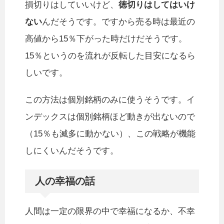
損切りはしていいけど、
徳切りはしてはいけ
ない
んだそうです。ですから売る時は最近の
高値から15％下がった時だけだそうです。
15％というのを流れが反転した目安になるら
しいです。
この方法は個別銘柄のみに使うそうです。イ
ンデックスは個別銘柄ほど動きが出ないので
（15％も滅多に動かない）、この戦略が機能
しにくいんだそうです。
人の幸福の話
人間は一定の限界の中で幸福になるか、不幸