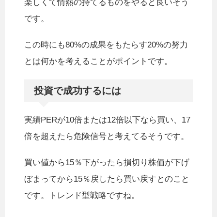
楽しくて情熱の持てるものをやると良いそう
です。
この時にも80%の成果をもたらす20%の努力
とは何かを考えることがポイントです。
投資で成功するには
実績PERが10倍または12倍以下なら買い、17
倍を超えたら危険信号と考えてるそうです。
買い値から15％下がったら損切り株価が下げ
ぼまってから15％戻したら買い戻すとのこと
です。トレンド型戦略ですね。