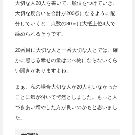
大切な人20人を書いて、順位をつけていき、
大切な度合いを合計が200点になるように配
分していくと、点数の80％は大抵上位4人で
締められるそうです。
20番目に大切な人と一番大切な人とでは、確
かに感じる幸せの量は比べ物にならないくら
い開きがありますよね。
まぁ、私の場合大切な人が20人もいなかった
ことに気が付いて愕然としました。もっと人
づきあい増やした方が良いのかもと思いまし
た。