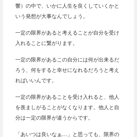
響）の中で、いかに人生を良くしていくかと
いう発想が大事なんでしょう。
一定の限界があると考えることが自分を受け
入れることに繋がります。
一定の限界があるこの自分には何が出来るだ
ろう、何をすると幸せになれるだろうと考え
ればいいんです。
一定の限界があることを受け入れると、他人
を羨ましがることがなくなります。他人と自
分は一定の限界が違うからです。
「あいつは良いなぁ…」と思っても、限界の