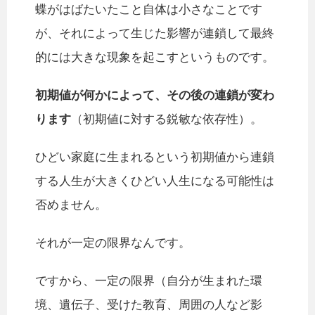
蝶がはばたいたこと自体は小さなことです
が、それによって生じた影響が連鎖して最終
的には大きな現象を起こすというものです。
初期値が何かによって、その後の連鎖が変わ
ります
（初期値に対する鋭敏な依存性）。
ひどい家庭に生まれるという初期値から連鎖
する人生が大きくひどい人生になる可能性は
否めません。
それが一定の限界なんです。
ですから、一定の限界（自分が生まれた環
境、遺伝子、受けた教育、周囲の人など影