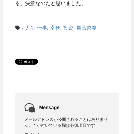
る」決意なのだと思いました。
-
人生
仕事
,
幸せ
,
投資
,
自己啓発
Message
メールアドレスが公開されることはありませ
ん。
*
が付いている欄は必須項目です