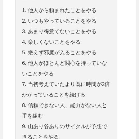
1. 他人から頼まれたことをやる
2. いつもやっていることをやる
3. あまり得意でないことをやる
4. 楽しくないことをやる
5. 絶えず邪魔が入ることをやる
6. 他人がほとんど関心を持っていな
いことをやる
7. 当初考えていたより既に時間が2倍
かかっていることを続ける
8. 信頼できない人、能力がない人と
手を組む
9. 山あり谷ありのサイクルが予想で
きることをやる