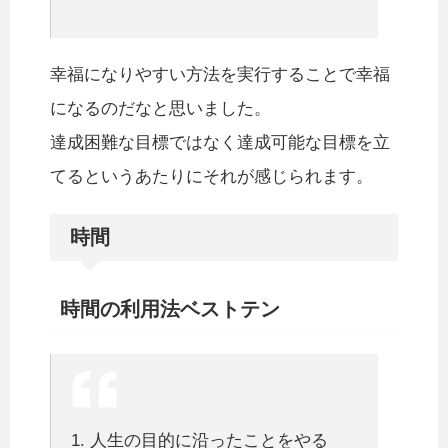
幸福になりやすい方法を実行することで幸福
になるのだなと思いました。
達成困難な目標ではなく達成可能な目標を立
てるというあたりにそれが感じられます。
時間
時間の利用法ベストテン
1. 人生の目的に沿ったことをやる