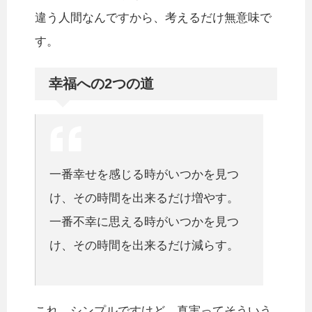
違う人間なんですから、考えるだけ無意味で
す。
幸福への2つの道
一番幸せを感じる時がいつかを見つ
け、その時間を出来るだけ増やす。
一番不幸に思える時がいつかを見つ
け、その時間を出来るだけ減らす。
これ、シンプルですけど、真実ってそういう