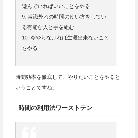
遊んでいればいいことをやる
9. 常識外れの時間の使い方をしてい
る有能な人と手を組む
10. 今やらなければ生涯出来ないこと
をやる
時間効率を徹底して、やりたいことをやると
いうことですね。
時間の利用法ワーストテン