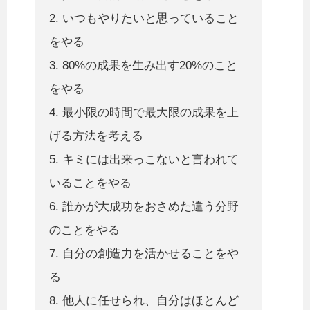
2. いつもやりたいと思っていること
をやる
3. 80%の成果を生み出す20%のこと
をやる
4. 最小限の時間で最大限の成果を上
げる方法を考える
5. キミには出来っこないと言われて
いることをやる
6. 誰かが大成功をおさめた違う分野
のことをやる
7. 自分の創造力を活かせることをや
る
8. 他人に任せられ、自分はほとんど