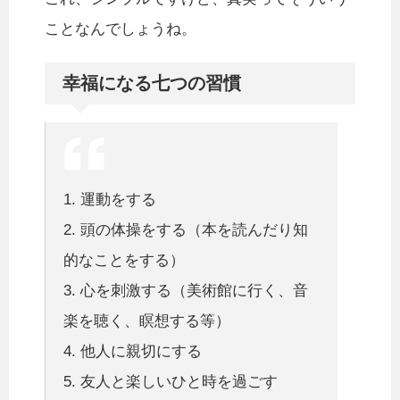
ことなんでしょうね。
幸福になる七つの習慣
1. 運動をする
2. 頭の体操をする（本を読んだり知
的なことをする）
3. 心を刺激する（美術館に行く、音
楽を聴く、瞑想する等）
4. 他人に親切にする
5. 友人と楽しいひと時を過ごす