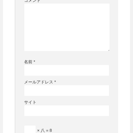
コメント
名前
*
メールアドレス
*
サイト
× 八 = 8