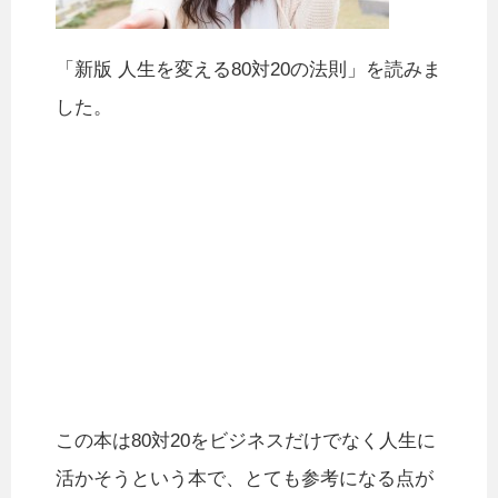
「新版 人生を変える80対20の法則」を読みま
した。
この本は80対20をビジネスだけでなく人生に
活かそうという本で、とても参考になる点が