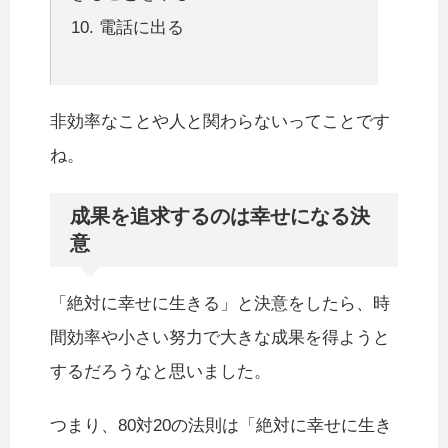
10. 電話に出る
非効率なことや人と関わらないってことです
ね。
成果を追求するのは幸せになる決
意
「絶対に幸せに生きる」と決意をしたら、時
間効率や小さい努力で大きな成果を得ようと
するだろうなと思いました。
つまり、80対20の法則は「絶対に幸せに生き