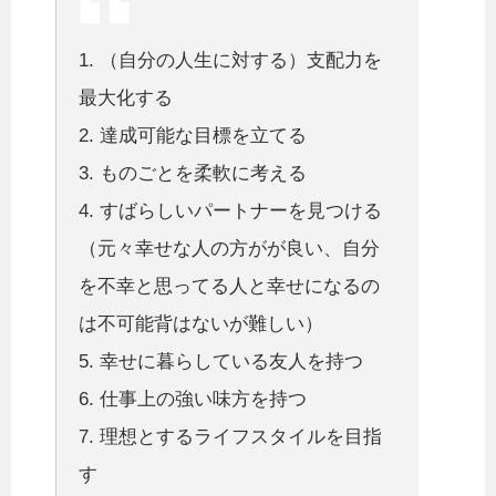
1. （自分の人生に対する）支配力を
最大化する
2. 達成可能な目標を立てる
3. ものごとを柔軟に考える
4. すばらしいパートナーを見つける
（元々幸せな人の方がが良い、自分
を不幸と思ってる人と幸せになるの
は不可能背はないが難しい）
5. 幸せに暮らしている友人を持つ
6. 仕事上の強い味方を持つ
7. 理想とするライフスタイルを目指
す