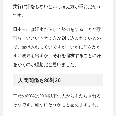
実行に汗をしない
という考え方が重要だそう
です。
日本人には汗水たらして努力をすることが素
晴らしいという考え方が刷り込まれているの
で、受け入れにくいですが、いかに汗をかか
ずに成果を出すか、
それを追求することに汗
をかく
のが理想だと思いました。
人間関係も80対20
幸せの80%は20％以下の人からもたらされる
そうです。確かにそうかもと思えますよね。