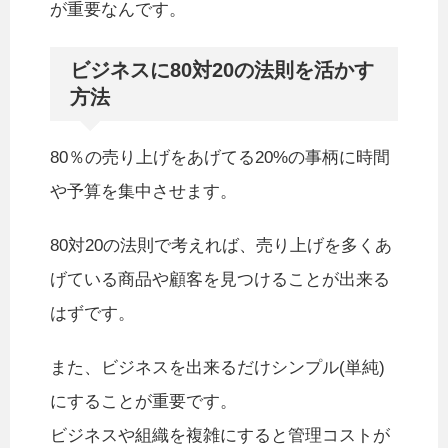
が重要なんです。
ビジネスに80対20の法則を活かす
方法
80％の売り上げをあげてる20%の事柄に時間
や予算を集中させます。
80対20の法則で考えれば、売り上げを多くあ
げている商品や顧客を見つけることが出来る
はずです。
また、ビジネスを出来るだけシンプル(単純)
にすることが重要です。
ビジネスや組織を複雑にすると管理コストが