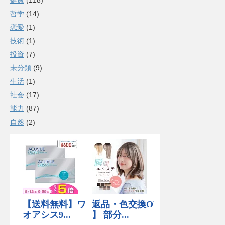
健康
(118)
哲学
(14)
恋愛
(1)
技術
(1)
投資
(7)
未分類
(9)
生活
(1)
社会
(17)
能力
(87)
自然
(2)