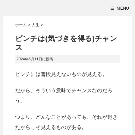
MENU
ホーム
>
人生
>
ピンチは(気づきを得る)チャン
ス
2024年5月11日
に投稿
ピンチには普段見えないものが見える。
だから、そういう意味でチャンスなのだろ
う。
つまり、どんなことがあっても、それが起き
たからこそ見えるものがある。