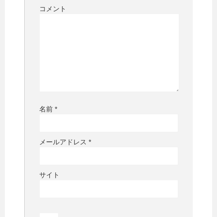
コメント
名前
*
メールアドレス
*
サイト