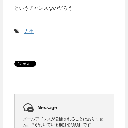
というチャンスなのだろう。
-
人生
Message
メールアドレスが公開されることはありませ
ん。
*
が付いている欄は必須項目です