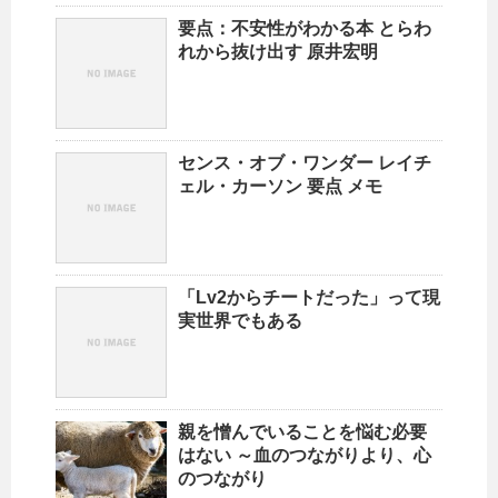
要点：不安性がわかる本 とらわ
れから抜け出す 原井宏明
センス・オブ・ワンダー レイチ
ェル・カーソン 要点 メモ
「Lv2からチートだった」って現
実世界でもある
親を憎んでいることを悩む必要
はない ～血のつながりより、心
のつながり