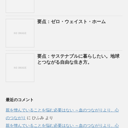
要点：ゼロ・ウェイスト・ホーム
要点：サステナブルに暮らしたい。地球
とつながる自由な生き方。
最近のコメント
親を憎んでいることを悩む必要はない ～血のつながりより、心
のつながり
に
ひふみ
より
親を憎んでいることを悩む必要はない ～血のつながりより、心