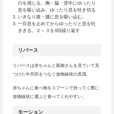
のを感じる。胸・脇・背中にゆったり
息を吸い込み、ゆったり息を吐き切る
いきなり腹・腰に息を吸い込む。
一旦息を止めてからゆったりと息を吐
ききる。２～３を3回繰り返す
リバース
リバースは赤ちゃんと親御さんを見ていて見
つけた中丹田をつなぐ放物線状の意識。
赤ちゃんに食べ物をスプーンで持ってく際に
放物線状に運ぶと食べてくれやすい。
モーション