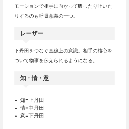
モーションで相手に向かって吸ったり吐いた
りするのも呼吸意識の一つ。
レーザー
下丹田をつなぐ直線上の意識。相手の核心を
ついて物事を伝えられるようになる。
知・情・意
知=上丹田
情=中丹田
意=下丹田