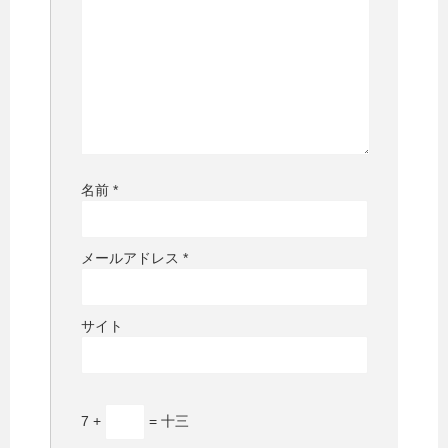
名前
*
メールアドレス
*
サイト
7 +
= 十三