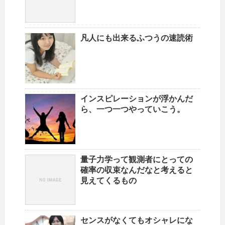
凡人にも出来るふつうの速読術
インスピレーションが浮かんだ
ら、一つ一つやっていこう。
量子力学って観測者にとっての
確率の収束なんだなと考えると
見えてくるもの
センスがなくてもオシャレにな