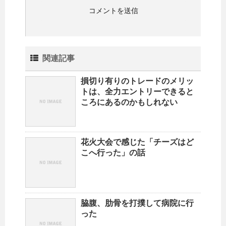
関連記事
損切り有りのトレードのメリッ
トは、全力エントリーできると
ころにあるのかもしれない
花火大会で感じた「チーズはど
こへ行った」の話
脇腹、肋骨を打撲して病院に行
った