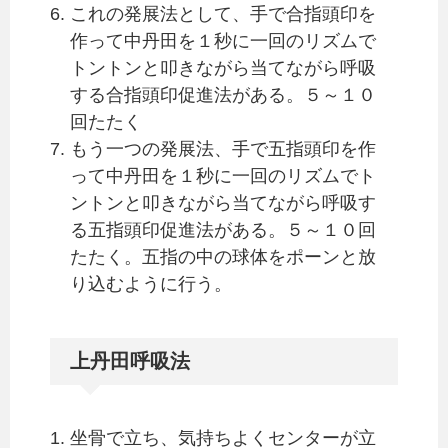
これの発展法として、手で合指頭印を
作って中丹田を１秒に一回のリズムで
トントンと叩きながら当てながら呼吸
する合指頭印促進法がある。５～１０
回たたく
もう一つの発展法、手で五指頭印を作
って中丹田を１秒に一回のリズムでト
ントンと叩きながら当てながら呼吸す
る五指頭印促進法がある。５～１０回
たたく。五指の中の球体をポーンと放
り込むように行う。
上丹田呼吸法
坐骨で立ち、気持ちよくセンターが立