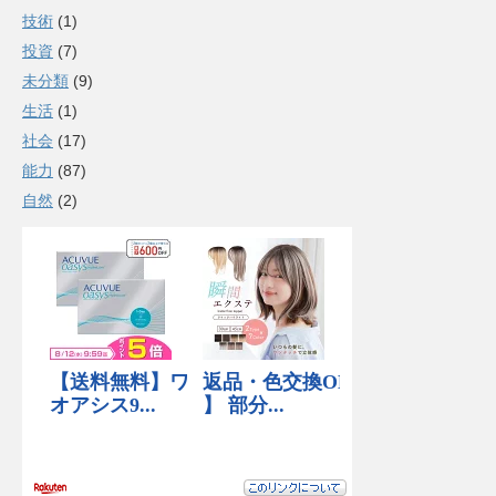
技術
(1)
投資
(7)
未分類
(9)
生活
(1)
社会
(17)
能力
(87)
自然
(2)