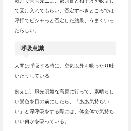
裁判で高岡先生は、裁判官と相手方を吸引し
て受け入れてもらい、否定すべきところでは
呼押でピシャっと否定した結果、うまくいっ
たらしい。
呼吸意識
人間は呼吸する時に、空気以外も吸ったり吐
いたりしている。
例えば、風光明媚な高原に行って、素晴らし
い景色を目の前にしたら、「ああ気持ちい
い」と深呼吸をする際には、体全体で気持ち
いい何かを吸っている。