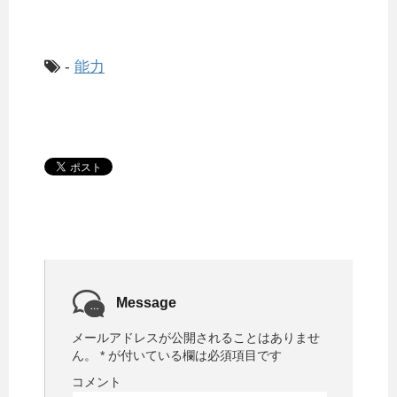
-
能力
Message
メールアドレスが公開されることはありませ
ん。
*
が付いている欄は必須項目です
コメント