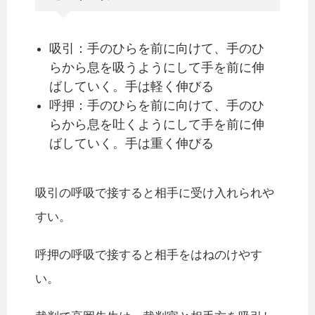
吸引：手のひらを前に向けて、手のひ
らから息を吸うようにして手を前に伸
ばしていく。手は軽く伸びる
呼押：手のひらを前に向けて、手のひ
らから息を吐くようにして手を前に伸
ばしていく。手は重く伸びる
吸引の呼吸で接すると相手に受け入れられや
すい。
呼押の呼吸で接すると相手をはねのけやす
い。