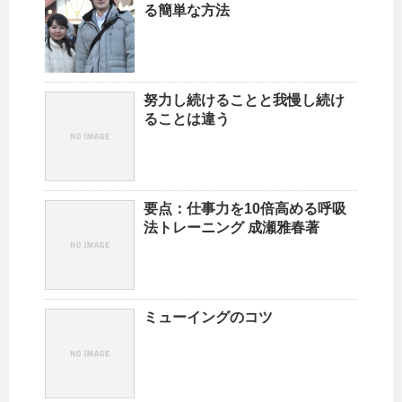
る簡単な方法
努力し続けることと我慢し続け
ることは違う
要点：仕事力を10倍高める呼吸
法トレーニング 成瀬雅春著
ミューイングのコツ