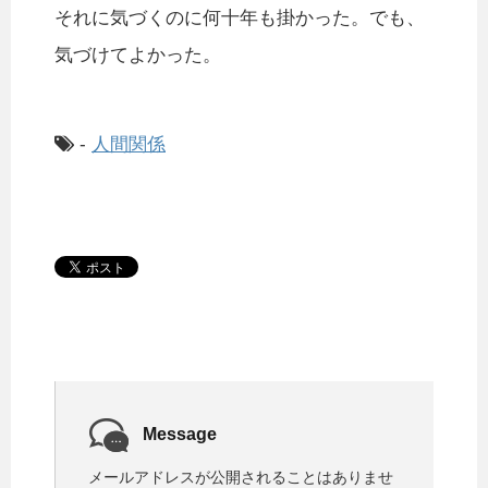
それに気づくのに何十年も掛かった。でも、
気づけてよかった。
-
人間関係
Message
メールアドレスが公開されることはありませ