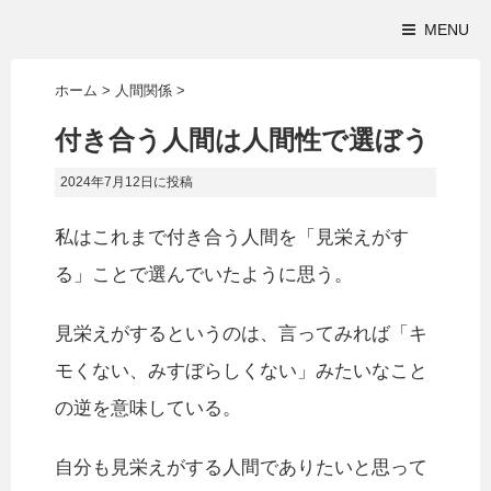
MENU
ホーム
>
人間関係
>
付き合う人間は人間性で選ぼう
2024年7月12日
に投稿
私はこれまで付き合う人間を「見栄えがす
る」ことで選んでいたように思う。
見栄えがするというのは、言ってみれば「キ
モくない、みすぼらしくない」みたいなこと
の逆を意味している。
自分も見栄えがする人間でありたいと思って