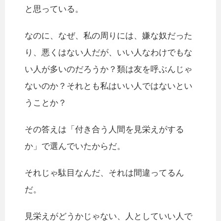
と思っている。
なのに、なぜ、私の周りには、嫌な奴だった
り、悪くはない人だが、いい人なわけでもな
い人が多いのだろうか？類は友を呼ぶんじゃ
ないのか？それとも私はいい人ではないとい
うことか？
その答えは「付き合う人間を見栄えがする
か」で選んでいたからだ。
それじゃ駄目なんだ、それは間違ってるん
だ。
見栄えがどうかじゃない、人としていい人で