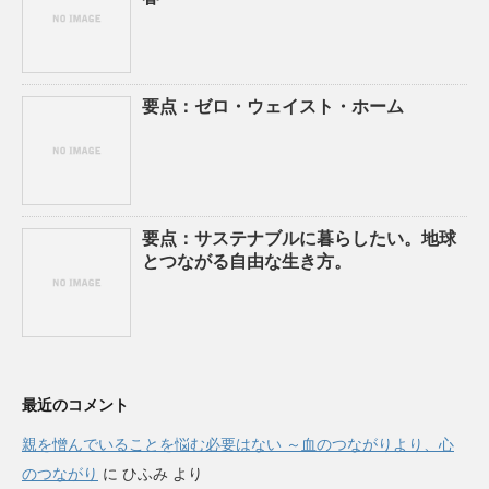
要点：ゼロ・ウェイスト・ホーム
要点：サステナブルに暮らしたい。地球
とつながる自由な生き方。
最近のコメント
親を憎んでいることを悩む必要はない ～血のつながりより、心
のつながり
に
ひふみ
より