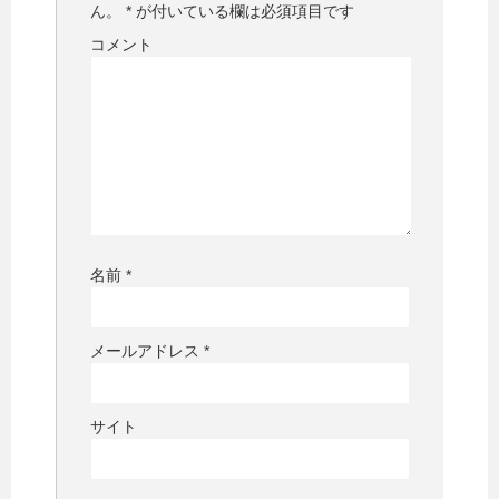
ん。
*
が付いている欄は必須項目です
コメント
名前
*
メールアドレス
*
サイト