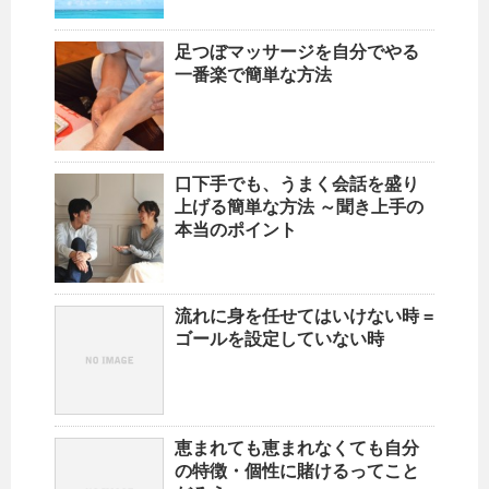
足つぼマッサージを自分でやる
一番楽で簡単な方法
口下手でも、うまく会話を盛り
上げる簡単な方法 ～聞き上手の
本当のポイント
流れに身を任せてはいけない時 =
ゴールを設定していない時
恵まれても恵まれなくても自分
の特徴・個性に賭けるってこと