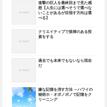
進撃の巨人を最終回まで見た感
想【人生には選べそうで選べな
いことがあるが目指す方向は選
べる】
クリエイティブで規律のある投
資をする
過去でも未来でもないなら現在
だ
嫌な記憶を消す方法 ～ハワイの
秘術ホ・オポノポノで記憶をク
リーニング