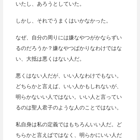
いたし、あろうとしていた。
しかし、それでうまくはいかなかった。
なぜ、自分の周りには嫌なやつがかならずい
るのだろうか？嫌なやつばかりなわけではな
い、大抵は悪くはない人だ。
悪くはない人だが、いい人なわけでもない。
どちらかと言えば、いい人かもしれないが、
明らかないい人ではない。いい人と言ってい
るのは聖人君子のような人のことではない。
私自身は私の定義ではもちろんいい人だ。ど
ちらかと言えばではなく、明らかにいい人だ