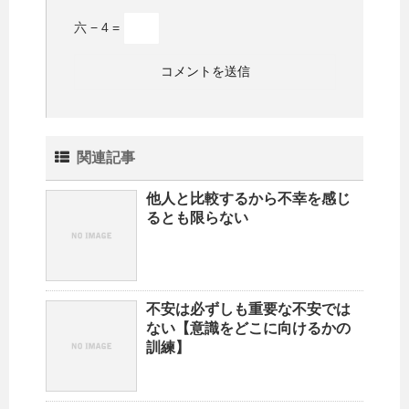
六 − 4 =
関連記事
他人と比較するから不幸を感じ
るとも限らない
不安は必ずしも重要な不安では
ない【意識をどこに向けるかの
訓練】