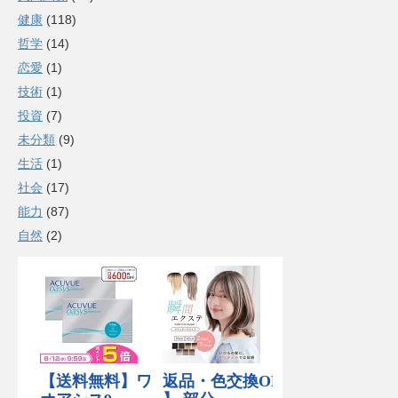
健康
(118)
哲学
(14)
恋愛
(1)
技術
(1)
投資
(7)
未分類
(9)
生活
(1)
社会
(17)
能力
(87)
自然
(2)