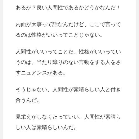
あるか？良い人間性であるかどうかなんだ！
内面が大事って話なんだけど、ここで言って
るのは性格がいいってことじゃない。
人間性がいいってことだ。性格がいいってい
うのは、当たり障りのない言動をする人をさ
すニュアンスがある。
そうじゃない、人間性が素晴らしい人と付き
合うんだ。
見栄えがしなくたっていい、人間性が素晴ら
しい人は素晴らしいんだ。