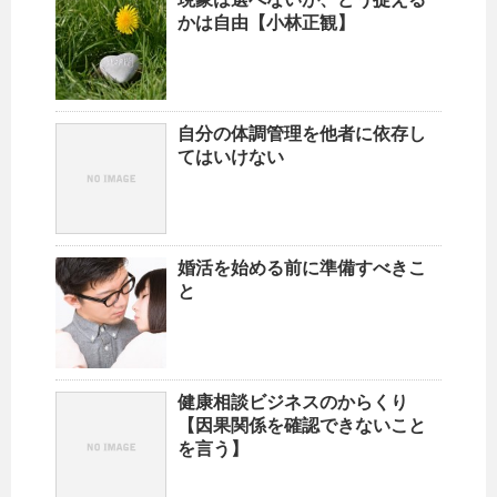
かは自由【小林正観】
自分の体調管理を他者に依存し
てはいけない
婚活を始める前に準備すべきこ
と
健康相談ビジネスのからくり
【因果関係を確認できないこと
を言う】