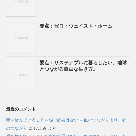
要点：ゼロ・ウェイスト・ホーム
要点：サステナブルに暮らしたい。地球
とつながる自由な生き方。
最近のコメント
親を憎んでいることを悩む必要はない ～血のつながりより、心
のつながり
に
ひふみ
より