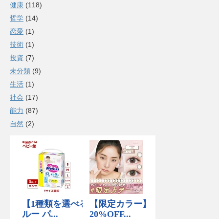
健康
(118)
哲学
(14)
恋愛
(1)
技術
(1)
投資
(7)
未分類
(9)
生活
(1)
社会
(17)
能力
(87)
自然
(2)