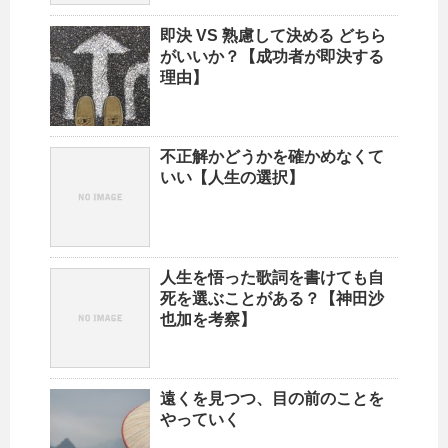
即決 VS 熟慮して決める どちら
がいいか？【成功者が即決する
理由】
不正解かどうかを確かめなくて
いい【人生の選択】
人生を悟った歌詞を書けても自
死を選ぶことがある？【神田沙
也加を考察】
遠くを見つつ、目の前のことを
やっていく