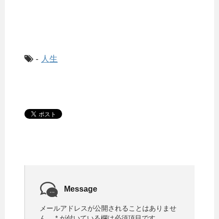
-
人生
Message
メールアドレスが公開されることはありませ
ん。
*
が付いている欄は必須項目です