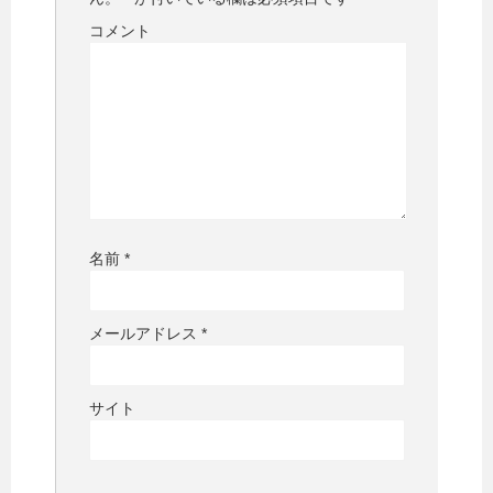
コメント
名前
*
メールアドレス
*
サイト