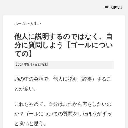
MENU
ホーム
>
人生
>
他人に説明するのではなく、自
分に質問しよう【ゴールについ
ての】
2024年8月7日
に投稿
頭の中の会話で、他人に説明（説得）するこ
とが多い。
これをやめて、自分はこれから何をしたいの
か？ゴールについての質問をしたほうがずっ
と良いと思う。