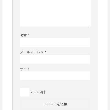
名前
*
メールアドレス
*
サイト
× 8 = 四十