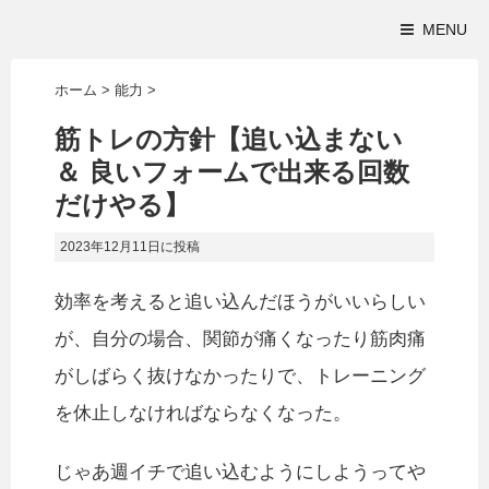
MENU
ホーム
>
能力
>
筋トレの方針【追い込まない
＆ 良いフォームで出来る回数
だけやる】
2023年12月11日
に投稿
効率を考えると追い込んだほうがいいらしい
が、自分の場合、関節が痛くなったり筋肉痛
がしばらく抜けなかったりで、トレーニング
を休止しなければならなくなった。
じゃあ週イチで追い込むようにしようってや