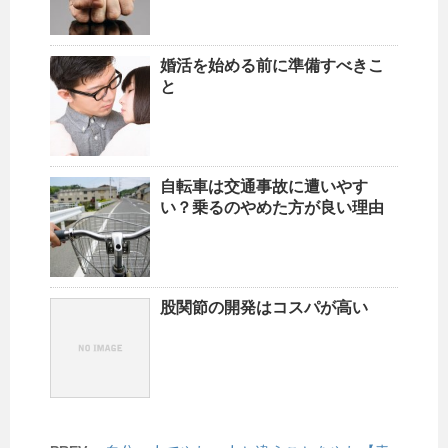
婚活を始める前に準備すべきこ
と
自転車は交通事故に遭いやす
い？乗るのやめた方が良い理由
股関節の開発はコスパが高い