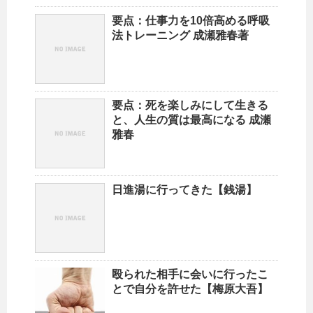
要点：仕事力を10倍高める呼吸
法トレーニング 成瀬雅春著
要点：死を楽しみにして生きる
と、人生の質は最高になる 成瀬
雅春
日進湯に行ってきた【銭湯】
殴られた相手に会いに行ったこ
とで自分を許せた【梅原大吾】