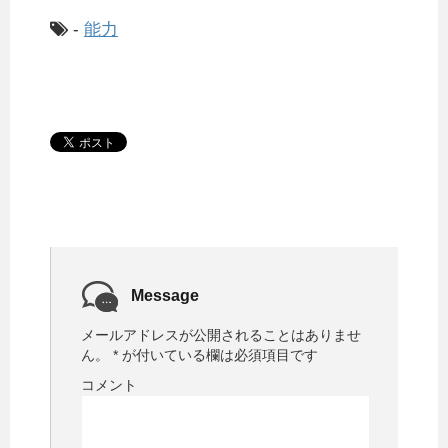
-
能力
Message
メールアドレスが公開されることはありませ
ん。
*
が付いている欄は必須項目です
コメント