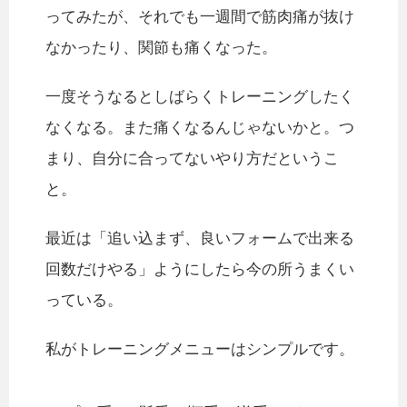
ってみたが、それでも一週間で筋肉痛が抜け
なかったり、関節も痛くなった。
一度そうなるとしばらくトレーニングしたく
なくなる。また痛くなるんじゃないかと。つ
まり、自分に合ってないやり方だというこ
と。
最近は「追い込まず、良いフォームで出来る
回数だけやる」ようにしたら今の所うまくい
っている。
私がトレーニングメニューはシンプルです。