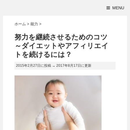
MENU
ホーム
>
能力
>
努力を継続させるためのコツ
～ダイエットやアフィリエイ
トを続けるには？
2015年2月27日に投稿 →
2017年8月17日
に更新