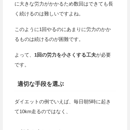
に大きな労力がかかるため数回はできても長
く続けるのは難しいですよね。
このように1回やるのにあまりに労力のかか
るものは続けるのが困難です。
よって、
1回の労力を小さくする工夫
が必要
です。
適切な手段を選ぶ
ダイエットの例でいえば、毎日朝5時に起き
て10km走るのではなく、