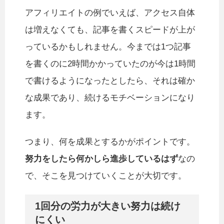
アフィリエイトの例でいえば、アクセス自体
は増えなくても、記事を書くスピードが上が
っているかもしれません。今までは1つ記事
を書くのに2時間かかっていたのが今は1時間
で書けるようになったとしたら、それは確か
な成果であり、続けるモチベーションになり
ます。
つまり、何を成果とするかがポイントです。
努力をしたら何かしら進歩しているはず
なの
で、そこを見つけていくことが大切です。
1回分の労力が大きい努力は続け
にくい