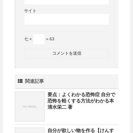
サイト
七 ×
= 63
関連記事
要点：よくわかる恐怖症 自分で
恐怖を軽くする方法がわかる本
清水栄二 著
自分が欲しい物を作る【けんす