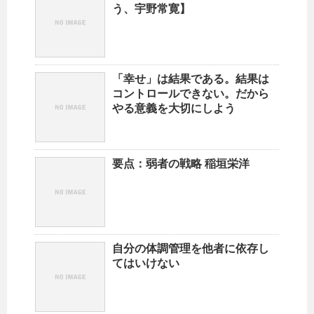
う、宇野常寛】
「幸せ」は結果である。結果は
コントロールできない。だから
やる意義を大切にしよう
要点：弱者の戦略 稲垣栄洋
自分の体調管理を他者に依存し
てはいけない