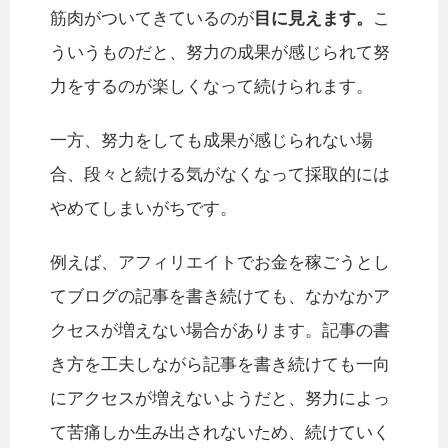
筋肉がついてきているのが
目に見えます。
こ
ういうものだと、努力の成果が感じられて努
力をするのが楽しくなって続けられます。
一方、努力をしても成果が感じられない場
合、段々と続ける気がなくなって採取的には
やめてしまいがちです。
例えば、アフィリエイトでお金を稼ごうとし
てブログの記事を書き続けても、なかなかア
クセスが増えない場合があります。記事の書
き方を工夫しながら記事を書き続けても一向
にアクセスが増えないようだと、努力によっ
て苦痛しか生み出されないため、続けていく