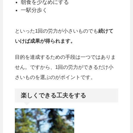
朝食を少なめにする
一駅分歩く
といった1回の労力が小さいものでも
続けて
いけば成果が得られます。
目的を達成するための手段は一つではありま
せん。ですから、1回の労力ができるだけ小
さいものを選ぶのがポイントです。
楽しくできる工夫をする