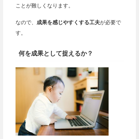
ことが難しくなります。
なので、
成果を感じやすくする工夫
が必要で
す。
何を成果として捉えるか？