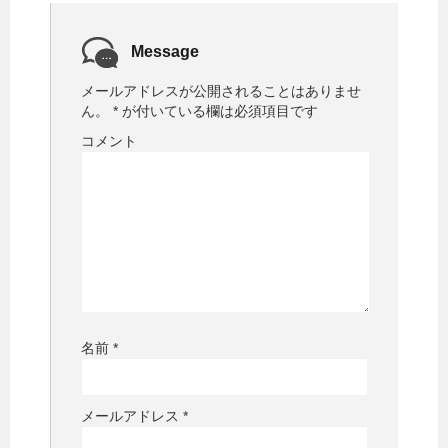
Message
メールアドレスが公開されることはありませ
ん。
*
が付いている欄は必須項目です
コメント
名前
*
メールアドレス
*