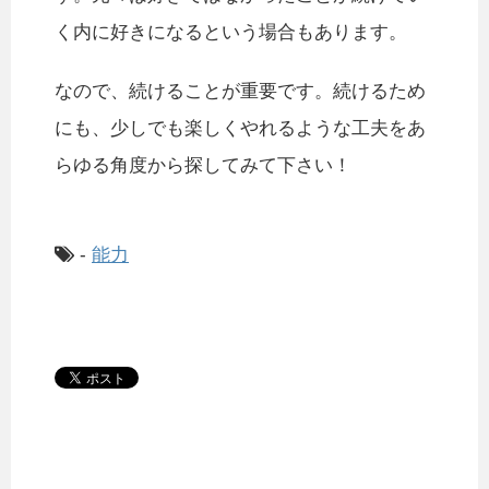
く内に好きになるという場合もあります。
なので、続けることが重要です。続けるため
にも、少しでも楽しくやれるような工夫をあ
らゆる角度から探してみて下さい！
-
能力