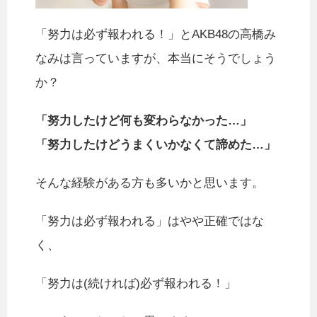
「努力は必ず報われる！」とAKB48の高橋み
なみは言っていますが、本当にそうでしょう
か？
「努力したけど何も変わらなかった…」
「努力したけどうまくいかなくて諦めた…」
そんな経験がある方も多いかと思います。
「努力は必ず報われる」はやや正確ではな
く、
「努力は(続ければ)必ず報われる！」