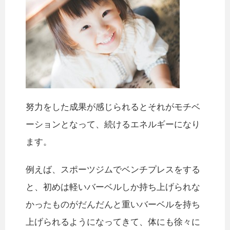
努力をした成果が感じられるとそれがモチベ
ーションとなって、続けるエネルギーになり
ます。
例えば、スポーツジムでベンチプレスをする
と、初めは軽いバーベルしか持ち上げられな
かったものがだんだんと重いバーベルを持ち
上げられるようになってきて、体にも徐々に