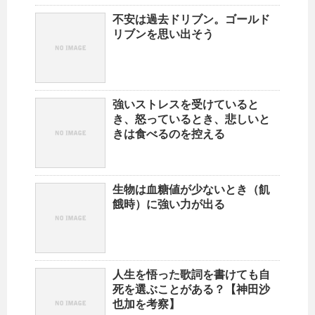
不安は過去ドリブン。ゴールド
リブンを思い出そう
強いストレスを受けていると
き、怒っているとき、悲しいと
きは食べるのを控える
生物は血糖値が少ないとき（飢
餓時）に強い力が出る
人生を悟った歌詞を書けても自
死を選ぶことがある？【神田沙
也加を考察】