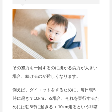
その努力を一回するのに掛かる労力が大きい
場合、続けるのが難しくなります。
例えば、ダイエットをするために、毎日朝5
時に起きて10km走る場合、それを実行するた
めには朝5時に起きる + 10km走るという非常