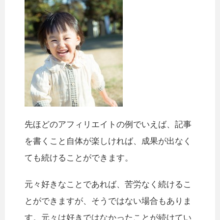
先ほどのアフィリエイトの例でいえば、記事
を書くこと自体が楽しければ、成果が出なく
ても続けることができます。
元々好きなことであれば、苦労なく続けるこ
とができますが、そうではない場合もありま
す。元々は好きではなかったことが続けてい