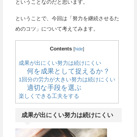
ということなのだと思います。
ということで、今回は「努力を継続させるた
めのコツ」について考えてみます。
Contents
[
hide
]
成果が出にくい努力は続けにくい
何を成果として捉えるか？
1回分の労力が大きい努力は続けにくい
適切な手段を選ぶ
楽しくできる工夫をする
成果が出にくい努力は続けにくい