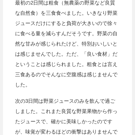
最初の2日間は粗食（無農薬の野菜など良質
な自然食）を三食食べました。いきなり野菜
ジュースだけにすると負荷が大きいので徐々
に食べる量を減らすんだそうです。野菜の自
然な甘みが感じられたけど、特別おいしいと
は感じませんでした。ただ、「良い食材」だ
ということは感じられました。粗食とは言え
三食あるのでそんなに空腹感は感じませんで
した。
次の3日間は野菜ジュースのみを飲んで過ご
しました。これまた良質な野菜果物から作っ
たジュースで、確かに美味しかったのです
が、味覚が変わるほどの衝撃はありませんで