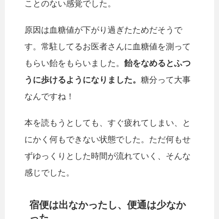
ことのない感覚でした。
原因は血糖値が下がり過ぎたためだそうで
す。常駐してるお医者さんに血糖値を測って
もらい飴をもらいました。
飴をなめるとふつ
うに歩けるようになりました。
糖分って大事
なんですね！
本を読もうとしても、すぐ疲れてしまい、と
にかく何もできない状態でした。ただ何もせ
ずゆっくりとした時間が流れていく、そんな
感じでした。
宿便は出なかったし、便通は少なか
った