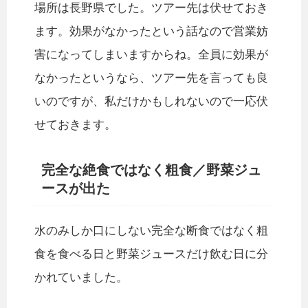
場所は長野県でした。ツアー先は伏せておき
ます。効果がなかったという話なので営業妨
害になってしまいますからね。全員に効果が
なかったというなら、ツアー先を言っても良
いのですが、私だけかもしれないので一応伏
せておきます。
完全な絶食ではなく粗食／野菜ジュ
ースが出た
水のみしか口にしない完全な断食ではなく粗
食を食べる日と野菜ジュースだけ飲む日に分
かれていました。