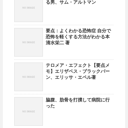
る男、サム・アルトマン
要点：よくわかる恐怖症 自分で
恐怖を軽くする方法がわかる本
清水栄二 著
テロメア・エフェクト【要点メ
モ】エリザベス・ブラックバー
ン、エリッサ・エペル著
脇腹、肋骨を打撲して病院に行
った