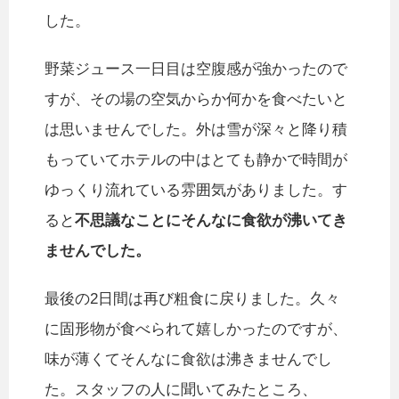
した。
野菜ジュース一日目は空腹感が強かったので
すが、その場の空気からか何かを食べたいと
は思いませんでした。外は雪が深々と降り積
もっていてホテルの中はとても静かで時間が
ゆっくり流れている雰囲気がありました。す
ると
不思議なことにそんなに食欲が沸いてき
ませんでした。
最後の2日間は再び粗食に戻りました。久々
に固形物が食べられて嬉しかったのですが、
味が薄くてそんなに食欲は沸きませんでし
た。スタッフの人に聞いてみたところ、