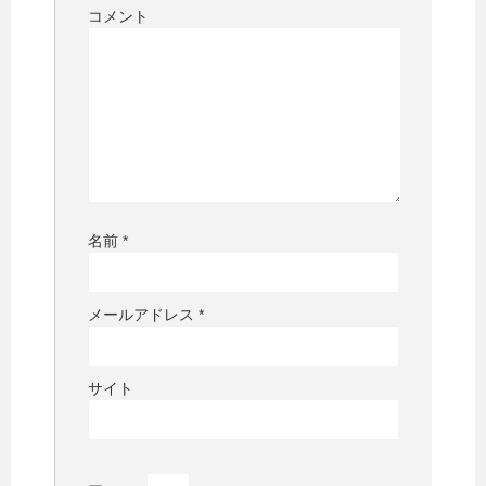
コメント
名前
*
メールアドレス
*
サイト