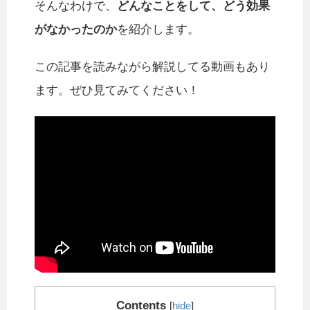
そんなわけで、
どんなことをして、どう効果
がなかったのか
を紹介します。
この記事を読みながら解説してる動画もあり
ます。ぜひ見てみてください！
Contents
[
hide
]