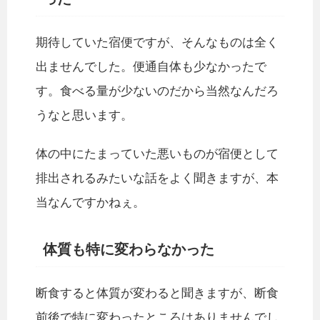
期待していた宿便ですが、そんなものは全く
出ませんでした。便通自体も少なかったで
す。食べる量が少ないのだから当然なんだろ
うなと思います。
体の中にたまっていた悪いものが宿便として
排出されるみたいな話をよく聞きますが、本
当なんですかねぇ。
体質も特に変わらなかった
断食すると体質が変わると聞きますが、断食
前後で特に変わったところはありませんでし