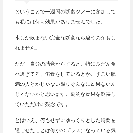
ということで一週間の断食ツアーに参加して
も私には何も効果がありませんでした。
水しか飲まない完全な断食なら違うのかもし
れません。
ただ、自分の感覚からすると、特にふだん食
べ過ぎてる、偏食をしているとか、すごい肥
満の人とかじゃない限りそんなに効果ないん
じゃないかと思います。劇的な効果を期待し
ていただけに残念です。
とはいえ、何もせずにゆっくりとした時間を
過ごせたことは何かのプラスになっている気