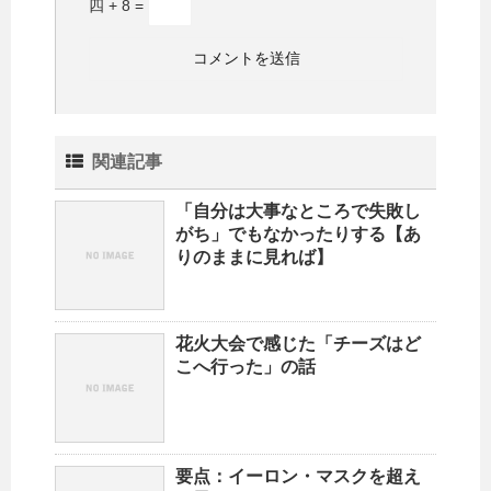
四 + 8 =
関連記事
「自分は大事なところで失敗し
がち」でもなかったりする【あ
りのままに見れば】
花火大会で感じた「チーズはど
こへ行った」の話
要点：イーロン・マスクを超え