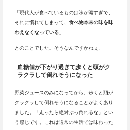
「現代人が食べているものは味が濃すぎで、
それに慣れてしまって、
食べ物本来の味を味
わえなくなっている
」
とのことでした。そうなんですかねぇ。
血糖値が下がり過ぎて歩くと頭がク
ラクラして倒れそうになった
野菜ジュースのみになってから、歩くと頭が
クラクラして倒れそうになることがよくあり
ました。「走ったら絶対ぶっ倒れるな」とい
う感じです。これは通常の生活では味わった