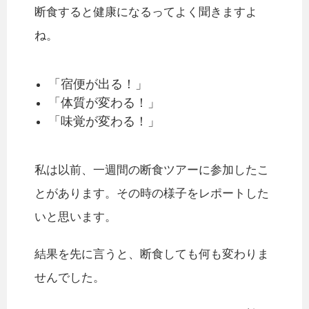
断食すると健康になるってよく聞きますよ
ね。
「宿便が出る！」
「体質が変わる！」
「味覚が変わる！」
私は以前、一週間の断食ツアーに参加したこ
とがあります。その時の様子をレポートした
いと思います。
結果を先に言うと、断食しても何も変わりま
せんでした。