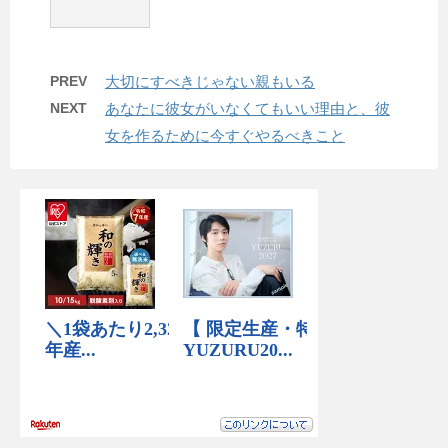
PREV
大切にすべきじゃない親もいる
NEXT
あなたに彼女がいなくてもいい理由と、彼
女を作るために今すぐやるべきこと