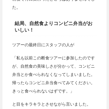
た。
結局、自然食よりコンビニ弁当がお
いしい！
ツアーの最終日にスタッフの人が
「私も以前この断食ツアーに参加したのです
が、自然食の美味しさが分かって、コンビニ
弁当とか食べられなくなってしまいました。
帰ったらコンビニ弁当食べてみてください。
きっと食べられないはずです。」
と目をキラキラとさせながら言いました。