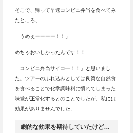
そこで、帰って早速コンビニ弁当を食べてみ
たところ、
「うめぇーーーー！！」
めちゃおいしかったんです！！
「コンビニ弁当サイコ―！！」と思いまし
た。ツアーのふれ込みとしては良質な自然食
を食べることで化学調味料に慣れてしまった
味覚が正常化するとのことでしたが、私には
効果がありませんでした。
劇的な効果を期待していたけど…