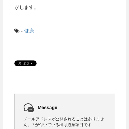
がします。
-
健康
Message
メールアドレスが公開されることはありませ
ん。
*
が付いている欄は必須項目です