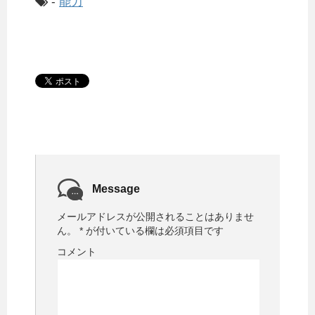
-
能力
Message
メールアドレスが公開されることはありませ
ん。
*
が付いている欄は必須項目です
コメント