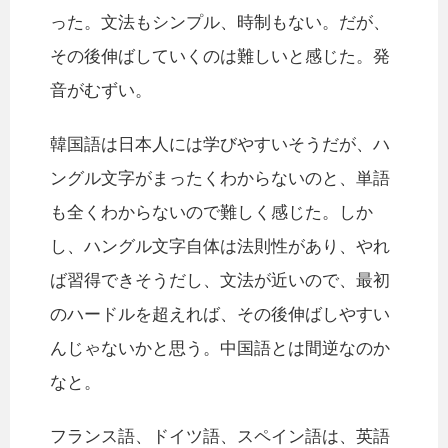
った。文法もシンプル、時制もない。だが、
その後伸ばしていくのは難しいと感じた。発
音がむずい。
韓国語は日本人には学びやすいそうだが、ハ
ングル文字がまったくわからないのと、単語
も全くわからないので難しく感じた。しか
し、ハングル文字自体は法則性があり、やれ
ば習得できそうだし、文法が近いので、最初
のハードルを超えれば、その後伸ばしやすい
んじゃないかと思う。中国語とは間逆なのか
なと。
フランス語、ドイツ語、スペイン語は、英語