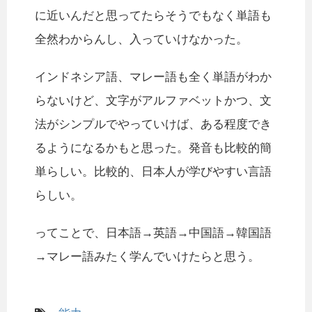
に近いんだと思ってたらそうでもなく単語も
全然わからんし、入っていけなかった。
インドネシア語、マレー語も全く単語がわか
らないけど、文字がアルファベットかつ、文
法がシンプルでやっていけば、ある程度でき
るようになるかもと思った。発音も比較的簡
単らしい。比較的、日本人が学びやすい言語
らしい。
ってことで、日本語→英語→中国語→韓国語
→マレー語みたく学んでいけたらと思う。