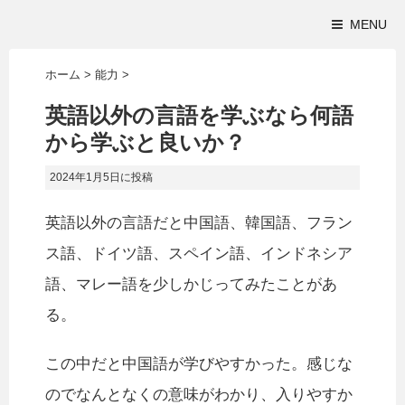
MENU
ホーム
>
能力
>
英語以外の言語を学ぶなら何語
から学ぶと良いか？
2024年1月5日
に投稿
英語以外の言語だと中国語、韓国語、フラン
ス語、ドイツ語、スペイン語、インドネシア
語、マレー語を少しかじってみたことがあ
る。
この中だと中国語が学びやすかった。感じな
のでなんとなくの意味がわかり、入りやすか