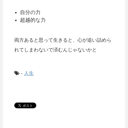
自分の力
超越的な力
両方あると思って生きると、心が追い詰めら
れてしまわないで済むんじゃないかと
-
人生