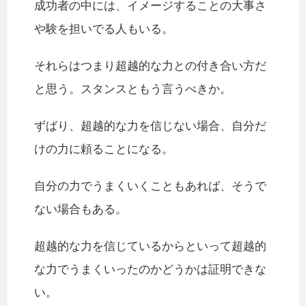
成功者の中には、イメージすることの大事さ
や験を担いでる人もいる。
それらはつまり超越的な力との付き合い方だ
と思う。スタンスともう言うべきか。
ずばり、超越的な力を信じない場合、自分だ
けの力に頼ることになる。
自分の力でうまくいくこともあれば、そうで
ない場合もある。
超越的な力を信じているからといって超越的
な力でうまくいったのかどうかは証明できな
い。