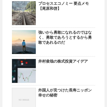
プロセスエコノミー 要点メモ
【尾原和啓】
強いから勇敢になれるのではな
く、勇敢であろうとするから勇
敢であれるのだ
井村俊哉の株式投資アイデア
外国人が見つけた長寿ニッポン
幸せの秘密