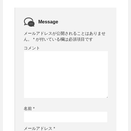
Message
メールアドレスが公開されることはありませ
ん。
*
が付いている欄は必須項目です
コメント
名前
*
メールアドレス
*