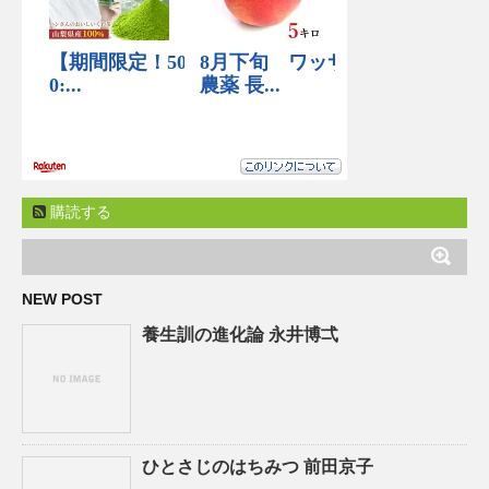
購読する
NEW POST
養生訓の進化論 永井博弌
ひとさじのはちみつ 前田京子