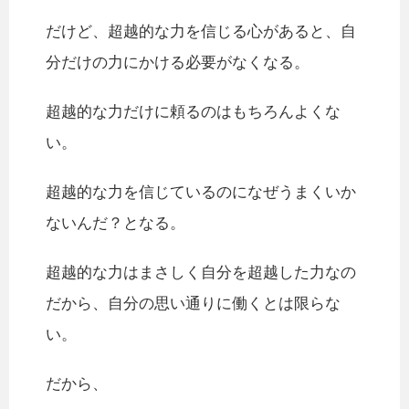
だけど、超越的な力を信じる心があると、自
分だけの力にかける必要がなくなる。
超越的な力だけに頼るのはもちろんよくな
い。
超越的な力を信じているのになぜうまくいか
ないんだ？となる。
超越的な力はまさしく自分を超越した力なの
だから、自分の思い通りに働くとは限らな
い。
だから、