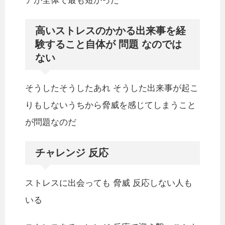
アが全体で最も短かった
高いストレスのかかる出来事を経
験すること自体が 問題 なのでは
ない
そうしたそうしたあれ そうした出来事が起こ
りもしないうちから脅威を感じてしまうこと
が問題なのだ
チャレンジ 反応
ストレスに出会っても 脅威 反応しない人も
いる