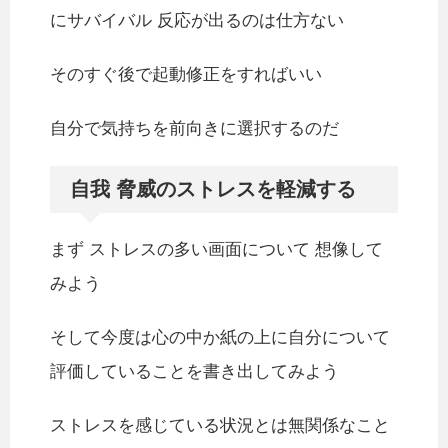
にサバイバル 反応が出るのは仕方ない
そのすぐ後で起動修正をすればいい
自分で気持ちを前向きに選択するのだ
自我 脅威のストレスを軽減する
まず ストレスの多い画面について 想像して
みよう
そして今度は心の中か紙の上に自分について
評価していることを書き出してみよう
ストレスを感じている状況とは無関係なこと