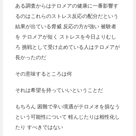
ある調査からはテロメアの健康に一番影響す
るのはこれらのストレス反応の配分だという
結果が出ている脅威 反応の方が強い 被験者
を テロメアが短く ストレスを今日よりむし
ろ 挑戦として受け止めている人はテロメアが
長かったのだ
その意味するところは何
それは希望を持っていいということだ
もちろん 困難で辛い境遇がテロメオを損なう
という可能性について 軽んじたりは相性化し
たり すべきではない