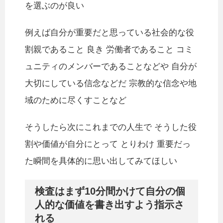
を選ぶのが良い
例えば自分が重要だと思っている社会的な役
割親であること 良き 労働者であること コミ
ュニティのメンバーであることなどや 自分が
大切にしている信念などだ 宗教的な信念や地
域のために尽くすことなど
そうしたら次にこれまでの人生で そうした役
割や価値が自分にとって とりわけ 重要だっ
た瞬間を具体的に思い出してみてほしい
検査はまず10分間かけて自分の個
人的な価値を書き出すよう指示さ
れる