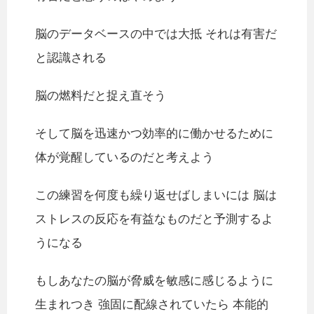
脳のデータベースの中では大抵 それは有害だ
と認識される
脳の燃料だと捉え直そう
そして脳を迅速かつ効率的に働かせるために
体が覚醒しているのだと考えよう
この練習を何度も繰り返せばしまいには 脳は
ストレスの反応を有益なものだと予測するよ
うになる
もしあなたの脳が脅威を敏感に感じるように
生まれつき 強固に配線されていたら 本能的