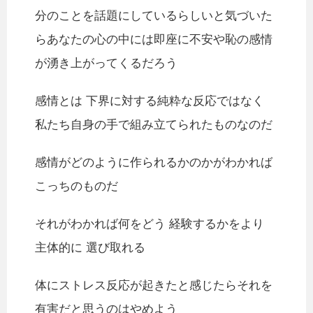
分のことを話題にしているらしいと気づいた
らあなたの心の中には即座に不安や恥の感情
が湧き上がってくるだろう
感情とは 下界に対する純粋な反応ではなく
私たち自身の手で組み立てられたものなのだ
感情がどのように作られるかのかがわかれば
こっちのものだ
それがわかれば何をどう 経験するかをより
主体的に 選び取れる
体にストレス反応が起きたと感じたらそれを
有害だと思うのはやめよう