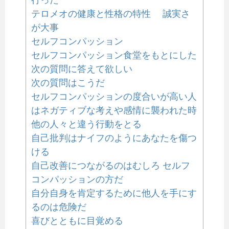
テロメオの健康と性格の特性 誠実さ
が大事
セルフコンパッション
セルフコンパッション食堂をもとにした
次の質問に答えて欲しい
次の質問はこうだ
セルフコンパッションの度合いが高い人
はネガティブな考えや感情に襲われた時
他の人々と違う行動をとる
自己批判はナイフのようにあなたを傷つ
ける
自己改善につながるのはむしろ セルフ
コンパッションの方だ
自分自身を肯定するために他人を手にす
るのは危険だ
喜びとともに目覚める