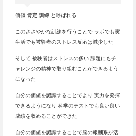
価値 肯定 訓練 と呼ばれる
このささやかな訓練を行うことで ラボでも実
生活でも被験者のストレス反応は減少した
そして 被験者はストレスの多い 課題にもチ
ャレンジの精神で取り組むことができるよう
になった
自分の価値を認識することでより 実力を発揮
できるようになり 科学のテストでも良い良い
成績を収めることができた
自分の価値を認識することで脳の報酬系が活