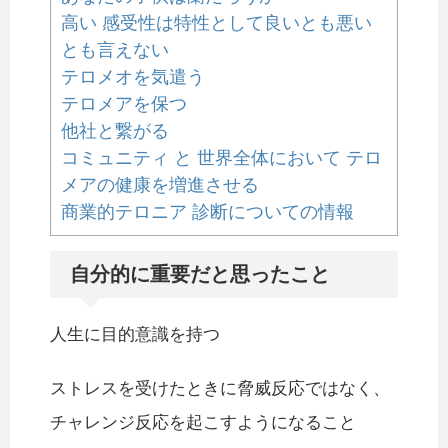
高い 感受性は特性として良いとも悪い
とも言えない
テロメオを気遣う
テロメアを保つ
他社と繋がる
コミュニティ と 世界全体において テロ
メアの健康を増進させる
商業的テロニア 診断についての情報
自分的に重要だと思ったこと
人生に目的意識を持つ
ストレスを受けたときに脅威反応ではなく、
チャレンジ反応を起こすようになること