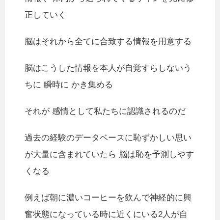
正していく
脳はそれから全てに合致する情報を用意する
脳はこうした情報を本人が自覚すらしないう
ちに 瞬時に かき集める
それが 感情として私たちに認識されるのだ
過去の経験のデータベースに恥ずかしい思い
が大量に含まれていたら 脳は恥を予測しやす
くなる
例えば朝に濃いコーヒーを飲んで神経的に興
奮状態になっている時に近くにいる2人が自