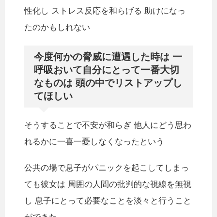
性化し ストレス反応を和らげる 助けになっ
たのかもしれない
今度何かの脅威に遭遇した時は 一
呼吸おいて自分にとって一番大切
なものは 頭の中でリストアップし
てほしい
そうすることで不安が和らぎ 他人にどう思わ
れるかに一喜一憂しなくなったという
公共の場で息子がパニックを起こしてしまっ
ても彼女は 周囲の人間の批判的な視線を無視
し 息子にとって必要なことを淡々と行うこと