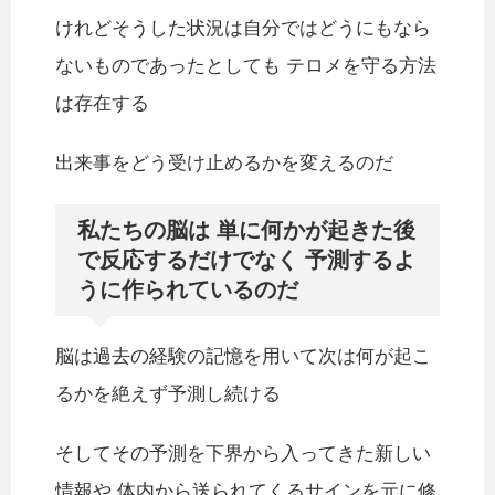
けれどそうした状況は自分ではどうにもなら
ないものであったとしても テロメを守る方法
は存在する
出来事をどう受け止めるかを変えるのだ
私たちの脳は 単に何かが起きた後
で反応するだけでなく 予測するよ
うに作られているのだ
脳は過去の経験の記憶を用いて次は何が起こ
るかを絶えず予測し続ける
そしてその予測を下界から入ってきた新しい
情報や 体内から送られてくるサインを元に修