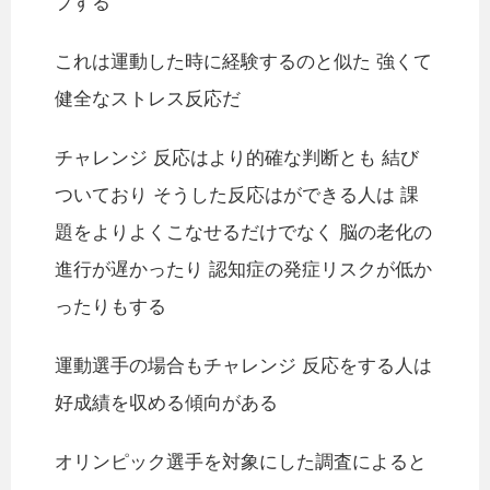
プする
これは運動した時に経験するのと似た 強くて
健全なストレス反応だ
チャレンジ 反応はより的確な判断とも 結び
ついており そうした反応はができる人は 課
題をよりよくこなせるだけでなく 脳の老化の
進行が遅かったり 認知症の発症リスクが低か
ったりもする
運動選手の場合もチャレンジ 反応をする人は
好成績を収める傾向がある
オリンピック選手を対象にした調査によると