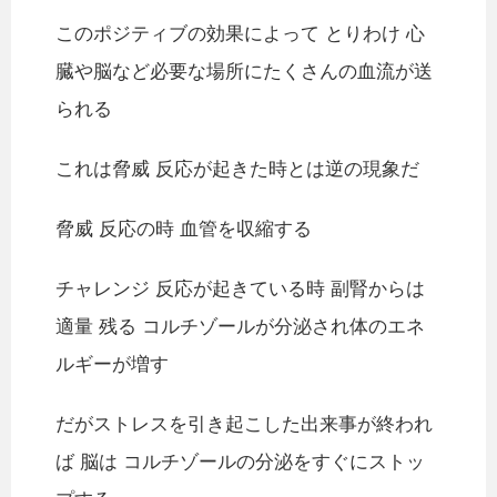
このポジティブの効果によって とりわけ 心
臓や脳など必要な場所にたくさんの血流が送
られる
これは脅威 反応が起きた時とは逆の現象だ
脅威 反応の時 血管を収縮する
チャレンジ 反応が起きている時 副腎からは
適量 残る コルチゾールが分泌され体のエネ
ルギーが増す
だがストレスを引き起こした出来事が終われ
ば 脳は コルチゾールの分泌をすぐにストッ