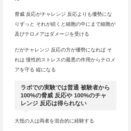
脅威 反応がチャレンジ 反応よりも優勢にな
りずっと それが続くと細胞の中にまで細胞が
及びテロメアはダメージを受ける
だがチャレンジ 反応の方が優勢になれば そ
れは 慢性的ストレスの最悪の作用からテロメ
アを守る 縦になる
ラボでの実験では普通 被験者から
100%の脅威 反応や 100%のチャ
レンジ 反応は得られない
大抵の人は両者を混合的に経験する