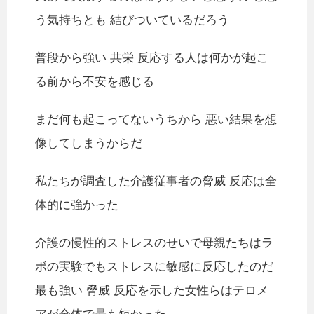
う気持ちとも 結びついているだろう
普段から強い 共栄 反応する人は何かが起こ
る前から不安を感じる
まだ何も起こってないうちから 悪い結果を想
像してしまうからだ
私たちが調査した介護従事者の脅威 反応は全
体的に強かった
介護の慢性的ストレスのせいで母親たちはラ
ボの実験でもストレスに敏感に反応したのだ
最も強い 脅威 反応を示した女性らはテロメ