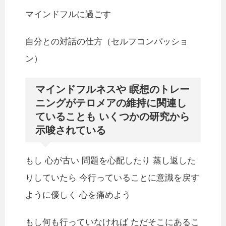
マインドフルに過ごす
自分との対話の仕方（セルフコンパッショ
ン）
マインドフルネスや 瞑想のトレー
ニングがテロメアの維持に関連し
ていることも いくつかの研究から
示唆されている
もし 心が古い 問題を心配したり 蒸し返した
りしていたら 今行っていることに意識を戻す
ように優しく 心を痛めよう
もし何も行っていなければ ただそこにあるこ