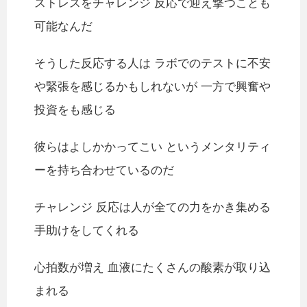
ストレスをチャレンジ 反応で迎え撃つことも
可能なんだ
そうした反応する人は ラボでのテストに不安
や緊張を感じるかもしれないが 一方で興奮や
投資をも感じる
彼らはよしかかってこい というメンタリティ
ーを持ち合わせているのだ
チャレンジ 反応は人が全ての力をかき集める
手助けをしてくれる
心拍数が増え 血液にたくさんの酸素が取り込
まれる