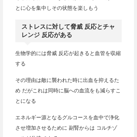
とに心を集中しその状態を楽しもう
ストレスに対して脅威 反応とチャ
レンジ 反応がある
生物学的には脅威 反応が起きると血管を収縮
する
その理由は敵に襲われた時に出血を抑えるた
め だがこれは同時に脳への血流をも減らすこ
とになる
エネルギー源となるグルコースを血中で浄化
させ増加させるために 副腎からは コルチゾ