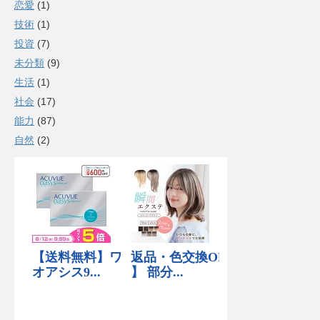
恋愛
(1)
技術
(1)
投資
(7)
未分類
(9)
生活
(1)
社会
(17)
能力
(87)
自然
(2)