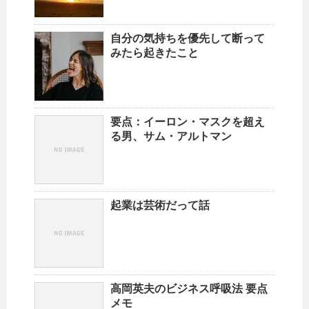
自分の気持ちを優先して断って
みたら起きたこと
要点：イーロン・マスクを超え
る男、サム・アルトマン
起業は芸術だって話
高岡英夫のビジネス呼吸法 要点
メモ