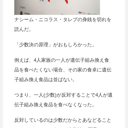
ナシーム・ニコラス・タレブの身銭を切れを
読んだ。
「少数決の原理」がおもしろかった。
例えば、4人家族の一人が遺伝子組み換え食
品を食べたくない場合、その家の食卓に遺伝
子組み換え食品は並ばない。
つまり、一人(少数)が反対することで4人が遺
伝子組み換え食品を食べなくなった。
反対しているのは少数だからとあなどること