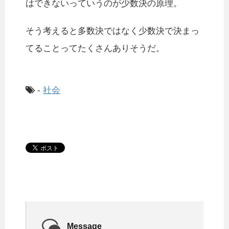
はできないっていうのが少数決の原理。
そう考えると多数決ではなく少数決で決まっ
てることってたくさんありそうだ。
-
社会
Message