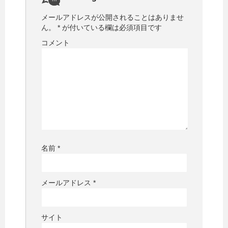
メールアドレスが公開されることはありませ
ん。
*
が付いている欄は必須項目です
コメント
名前
*
メールアドレス
*
サイト