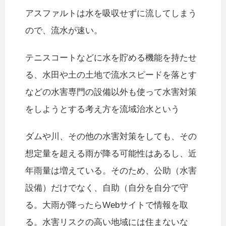
アスファルトは水を吸収せずに流してしまう
ので、流水が速い。
テニスコートなどに水を貯める機能を持たせ
る、水田や土の土地で流水スピードを落とす
などの水害専門の設備以外も使って水害対策
をしようとする考え方を流域治水という
ダムや川、その他の水害対策をしても、その
想定量を超える雨が降る可能性はあるし、近
年雨量は増えている。そのため、公助（水害
設備）だけでなく、自助（自分を自分で守
る。大雨が降ったらWebサイトで情報を取
る。水害リスクの高い地域には住まないな