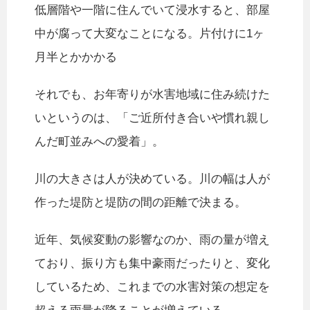
低層階や一階に住んでいて浸水すると、部屋
中が腐って大変なことになる。片付けに1ヶ
月半とかかかる
それでも、お年寄りが水害地域に住み続けた
いというのは、「ご近所付き合いや慣れ親し
んだ町並みへの愛着」。
川の大きさは人が決めている。川の幅は人が
作った堤防と堤防の間の距離で決まる。
近年、気候変動の影響なのか、雨の量が増え
ており、振り方も集中豪雨だったりと、変化
しているため、これまでの水害対策の想定を