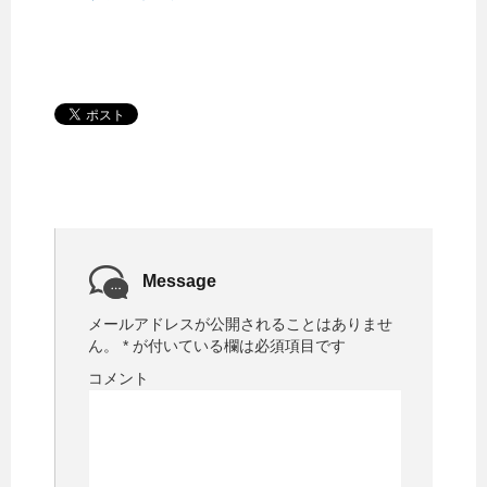
Message
メールアドレスが公開されることはありませ
ん。
*
が付いている欄は必須項目です
コメント