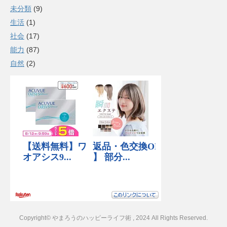
未分類
(9)
生活
(1)
社会
(17)
能力
(87)
自然
(2)
Copyright© やまろうのハッピーライフ術 , 2024 All Rights Reserved.