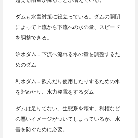
超える雨量が降ることが増えている。
ダムも水害対策に役立っている。ダムの開閉
によって上流から下流への水の量、スピード
を調整できる。
治水ダム＝下流へ流れる水の量を調整するた
めのダム
利水ダム＝飲んだり使用したりするための水
を貯めたり、水力発電をするダム
ダムは足りてない。生態系を壊す、利権など
の悪いイメージがついてしまっているが、水
害を防ぐために必要。