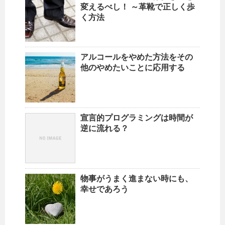
変えるべし！ ～革靴で正しく歩
く方法
アルコールをやめた方法をその
他のやめたいことに応用する
宣言的プログラミングは時間が
逆に流れる？
物事がうまく進まない時にも、
幸せであろう