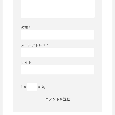
名前
*
メールアドレス
*
サイト
1 ×
= 九