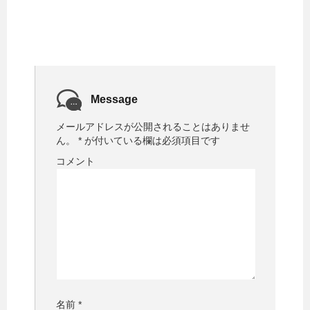
Message
メールアドレスが公開されることはありませ
ん。
*
が付いている欄は必須項目です
コメント
名前
*