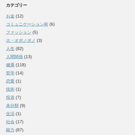
カテゴリー
お金
(12)
コミュニケーション術
(6)
ファッション
(5)
ホ・オポノポノ
(3)
人生
(82)
人間関係
(13)
健康
(118)
哲学
(14)
恋愛
(1)
技術
(1)
投資
(7)
未分類
(9)
生活
(1)
社会
(17)
能力
(87)