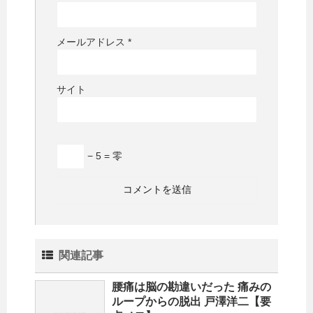
メールアドレス
*
サイト
− 5 = 零
関連記事
腰痛は脳の勘違いだった 痛みの
ループからの脱出 戸澤洋二【要