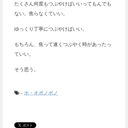
たくさん何度もつぶやけばいいってもんでも
ない。焦らなくていい。
ゆっくり丁寧につぶやけばいい。
もちろん、焦って速くつぶやく時があったっ
ていい。
そう思う。
-
ホ・オポノポノ