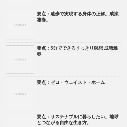
要点：速歩で実現する身体の正解。成瀬
雅春。
要点：5分でできるすっきり瞑想 成瀬雅
春
要点：ゼロ・ウェイスト・ホーム
要点：サステナブルに暮らしたい。地球
とつながる自由な生き方。