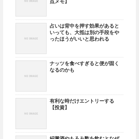
点メモ】
占いは背中を押す効果があると
いっても、大抵は別の手段をや
ったほうがいいと思われる
ナッツを食べすぎると便が固く
なるのかも
有利な時だけエントリーする
【投資】
紹興酒やもろみ酢を飲むとなぜ