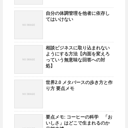
自分の体調管理を他者に依存し
てはいけない
相談ビジネスに取り込まれない
ようにする方法【内面を変えろ
っていう無意味な回答への対
処】
世界2.0 メタバースの歩き方と作
り方 要点メモ
要点メモ: コーヒーの科学 「お
いしさ」はどこで生まれるのか