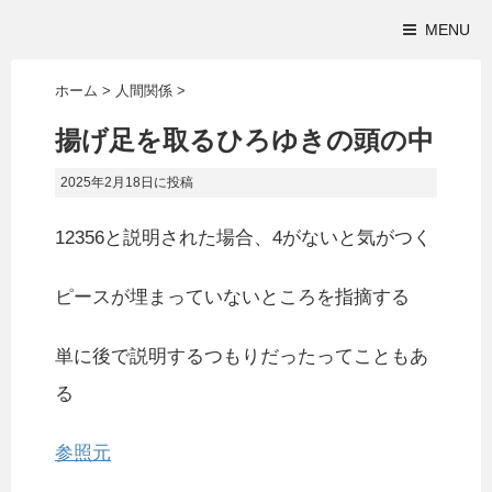
MENU
ホーム
>
人間関係
>
揚げ足を取るひろゆきの頭の中
2025年2月18日
に投稿
12356と説明された場合、4がないと気がつく
ピースが埋まっていないところを指摘する
単に後で説明するつもりだったってこともあ
る
参照元