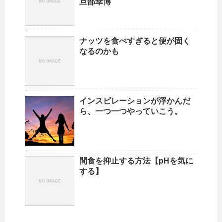
旦部幸博
ナッツを食べすぎると便が固く
なるのかも
インスピレーションが浮かんだ
ら、一つ一つやっていこう。
間食を抑止する方法【pHを気に
する】