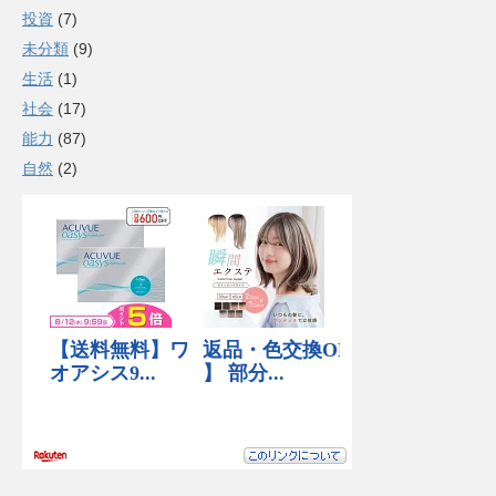
投資
(7)
未分類
(9)
生活
(1)
社会
(17)
能力
(87)
自然
(2)