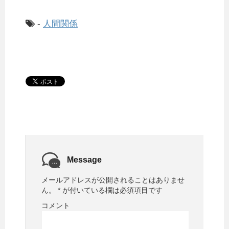
-
人間関係
Message
メールアドレスが公開されることはありませ
ん。
*
が付いている欄は必須項目です
コメント