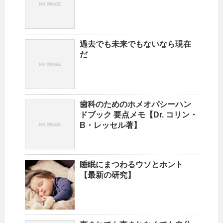
過去でも未来でもないなら現在
だ
歯科のためのホメオパシーハン
ドブック 要点メモ【Dr. コリン・
B・レッセル著】
睡眠にまつわるウソとホント
【最新の研究】