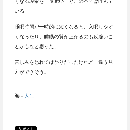
くなる現象を「反脆い」とこの本では呼んで
いる。
睡眠時間が一時的に短くなると、入眠しやす
くなったり、睡眠の質が上がるのも反脆いこ
とかもなと思った。
苦しみを恐れてばかりだったけれど、違う見
方ができそう。
-
人生