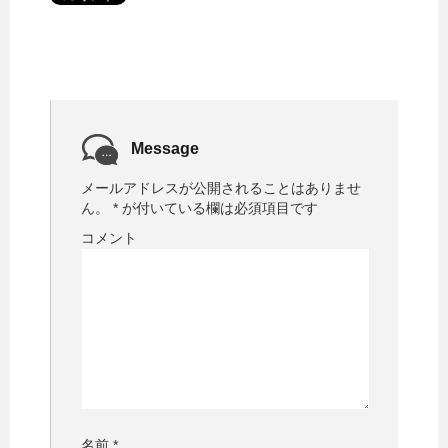
Message
メールアドレスが公開されることはありませ
ん。
*
が付いている欄は必須項目です
コメント
名前
*