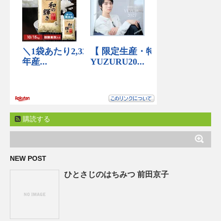
購読する
NEW POST
ひとさじのはちみつ 前田京子