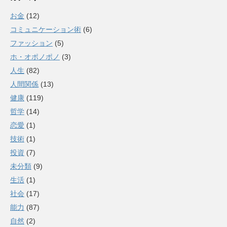
お金
(12)
コミュニケーション術
(6)
ファッション
(5)
ホ・オポノポノ
(3)
人生
(82)
人間関係
(13)
健康
(119)
哲学
(14)
恋愛
(1)
技術
(1)
投資
(7)
未分類
(9)
生活
(1)
社会
(17)
能力
(87)
自然
(2)