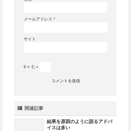
メールアドレス
*
サイト
6 × 七 =
関連記事
結果を原因のように語るアドバ
イスは多い