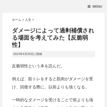
MENU
ホーム
>
人生
>
ダメージによって過剰補償され
る場面を考えてみた【反脆弱
性】
2023年4月20日
に投稿
反脆弱性という本を読んだ。
例えば、筋トレをすると筋肉がダメージを受
け、回復する際に、以前よりも強くなる。
一時的なダメージを受けることで前よりも強