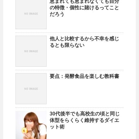
恵まれても恵まれなくても自分
の特徴・個性に賭けるってこと
だろう
他人と比較するから不幸を感じ
るとも限らない
要点：発酵食品を楽しむ教科書
30代後半でも高校生の頃と同じ
体型をらくらく維持するダイエ
ット術