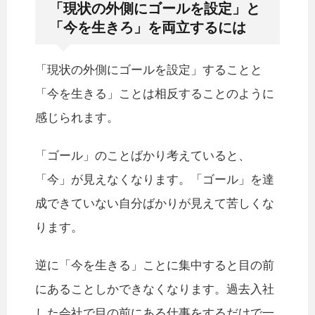
「現状の外側にゴールを設定」と
「今を生きろ」を両立するには
「現状の外側にゴールを設定」することと
「今を生きる」ことは相反することのように
感じられます。
「ゴール」のことばかり考えていると、
「今」が見えなくなります。「ゴール」を達
成できていない自分ばかりが見えて苦しくな
ります。
逆に「今を生きる」ことに集中すると目の前
にあることしかできなくなります。過去入社
した会社で目の前にある仕事をするだけで一