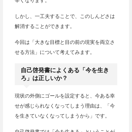
辛くなります。
しかし、一工夫することで、このしんどさは
解消することができます。
今回は「大きな目標と目の前の現実を両立さ
せる方法」について考えてみます。
自己啓発書によくある「今を生き
ろ」は正しいか？
現状の外側にゴールを設定すると、今ある幸
せが感じられなくなってしまう理由は、「今
を生きていなくなってしまうから」です。
自己啓発書では「今を生きろ」ということが