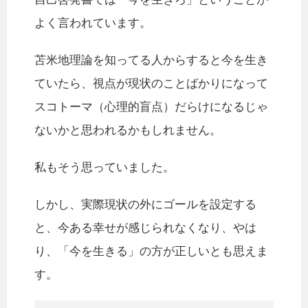
よく言われています。
苫米地理論を知ってる人からすると今を生き
ていたら、視点が現状のことばかりになって
スコトーマ（心理的盲点）だらけになるじゃ
ないかと思われるかもしれません。
私もそう思っていました。
しかし、実際現状の外にゴールを設定する
と、今ある幸せが感じられなくなり、やは
り、「今を生きる」の方が正しいとも思えま
す。