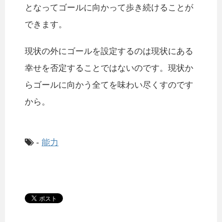
となってゴールに向かって歩き続けることが
できます。
現状の外にゴールを設定するのは現状にある
幸せを否定することではないのです。現状か
らゴールに向かう全てを味わい尽くすのです
から。
-
能力