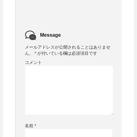
Message
メールアドレスが公開されることはありませ
ん。
*
が付いている欄は必須項目です
コメント
名前
*