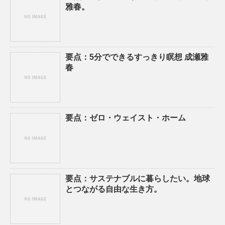
雅春。
要点：5分でできるすっきり瞑想 成瀬雅
春
要点：ゼロ・ウェイスト・ホーム
要点：サステナブルに暮らしたい。地球
とつながる自由な生き方。