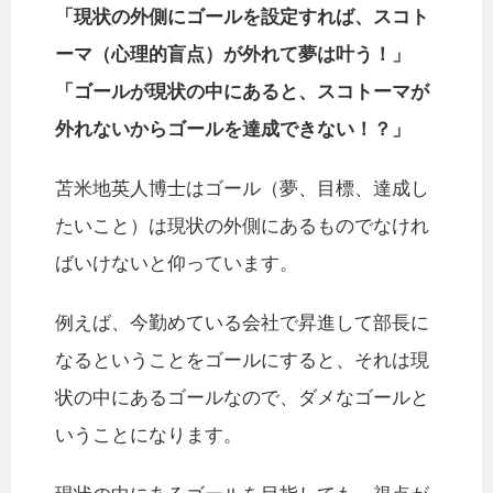
「現状の外側にゴールを設定すれば、スコト
ーマ（心理的盲点）が外れて夢は叶う！」
「ゴールが現状の中にあると、スコトーマが
外れないからゴールを達成できない！？」
苫米地英人博士はゴール（夢、目標、達成し
たいこと）は現状の外側にあるものでなけれ
ばいけないと仰っています。
例えば、今勤めている会社で昇進して部長に
なるということをゴールにすると、それは現
状の中にあるゴールなので、ダメなゴールと
いうことになります。