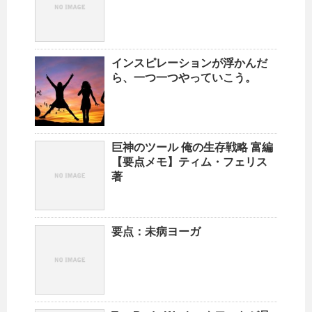
インスピレーションが浮かんだ
ら、一つ一つやっていこう。
巨神のツール 俺の生存戦略 富編
【要点メモ】ティム・フェリス
著
要点：未病ヨーガ