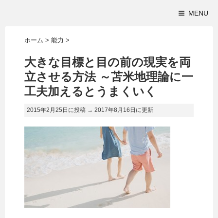
MENU
ホーム
>
能力
>
大きな目標と目の前の現実を両
立させる方法 ～苫米地理論に一
工夫加えるとうまくいく
2015年2月25日に投稿 →
2017年8月16日
に更新