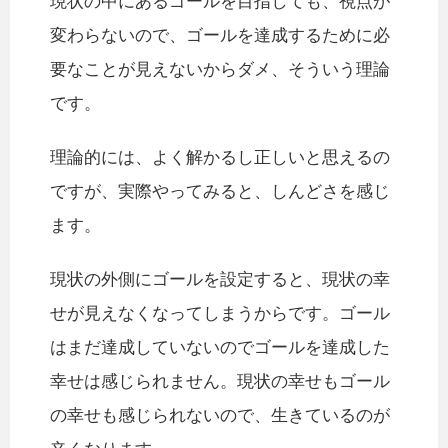
現状の中にあるゴールを目指しても、視点が
変わらないので、ゴールを達成するために必
要なことが見えないからダメ、そういう理論
です。
理論的には、よく解かるし正しいと思えるの
ですが、実際やってみると、しんどさを感じ
ます。
現状の外側にゴールを設定すると、現状の幸
せが見えなくなってしまうからです。ゴール
はまだ達成していないのでゴールを達成した
幸せは感じられません。現状の幸せもゴール
の幸せも感じられないので、生きているのが