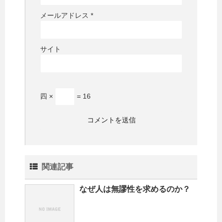
メールアドレス
*
サイト
四 ×
= 16
関連記事
なぜ人は無謬性を求めるのか？