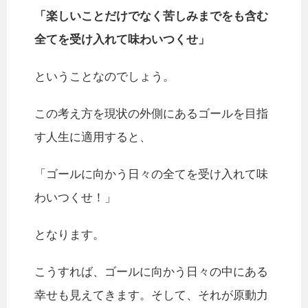
「楽しいことだけでなく苦しみまでをも含む
全てを受け入れて味わいつくせ」
ということなのでしょう。
この考え方を現状の外側にあるゴールを目指
す人生に適用すると、
「ゴールに向かう日々の全てを受け入れて味
わいつくせ！」
となります。
こうすれば、ゴールに向かう日々の中にある
幸せも見えてきます。そして、それが原動力