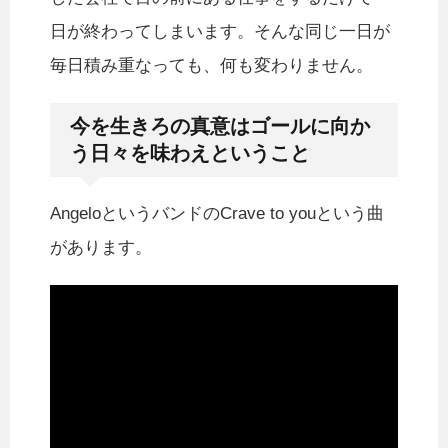
日が終わってしまいます。そんな同じ一日が
毎日積み重なっても、何も変わりません。
今を生きろの真意はゴールに向か
う日々を味わえということ
AngeloというバンドのCrave to youという曲
があります。