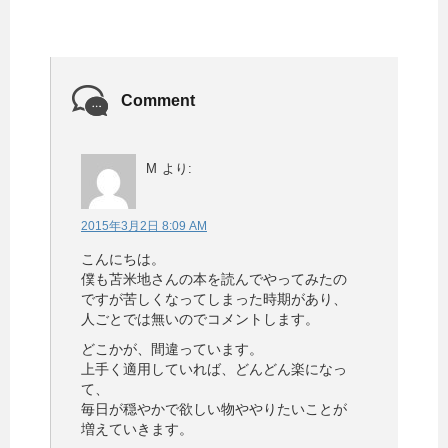
Comment
M
より:
2015年3月2日 8:09 AM
こんにちは。
僕も苫米地さんの本を読んでやってみたの
ですが苦しくなってしまった時期があり、
人ごとでは無いのでコメントします。
どこかが、間違っています。
上手く適用していれば、どんどん楽になっ
て、
毎日が穏やかで欲しい物ややりたいことが
増えていきます。