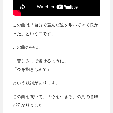
この曲は「自分で選んだ道を歩いてきて良か
った」という曲です。
この曲の中に、
「苦しみまで愛せるように」
「今を抱きしめて」
という歌詞があります。
この曲を聞いて、「今を生きろ」の真の意味
が分かりました。