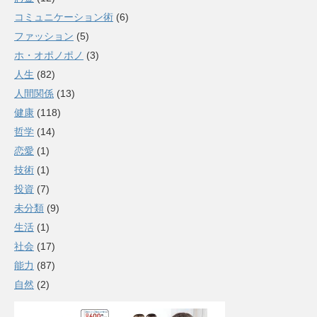
コミュニケーション術
(6)
ファッション
(5)
ホ・オポノポノ
(3)
人生
(82)
人間関係
(13)
健康
(118)
哲学
(14)
恋愛
(1)
技術
(1)
投資
(7)
未分類
(9)
生活
(1)
社会
(17)
能力
(87)
自然
(2)