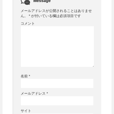
Message
メールアドレスが公開されることはありませ
ん。
*
が付いている欄は必須項目です
コメント
名前
*
メールアドレス
*
サイト