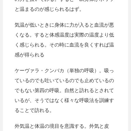
と温まるのが感じられるはず。
気温が低いときに身体に力が入ると血流が悪
くなる。すると体感温度は実際の温度より低
く感じられる。その時に血流を良くすれば温
感が得られる
ケーヴァラ・クンバカ（単独の呼吸）。吸っ
ているのでも吐いているのでも止めているの
でもない第四の呼吸。自然と訪れるとされて
いるが、そうではなく様々な呼吸法を訓練す
ることで訪れる。
外気温と体温の境目を意識する。外気と皮