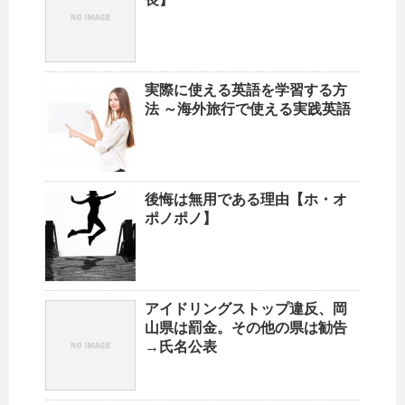
実際に使える英語を学習する方
法 ～海外旅行で使える実践英語
後悔は無用である理由【ホ・オ
ポノポノ】
アイドリングストップ違反、岡
山県は罰金。その他の県は勧告
→氏名公表