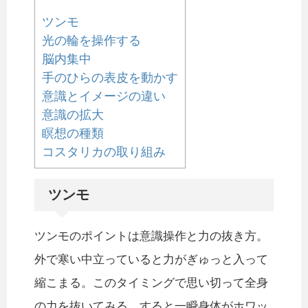
ツンモ
光の輪を操作する
脳内集中
手のひらの表皮を動かす
意識とイメージの違い
意識の拡大
瞑想の種類
コスタリカの取り組み
ツンモ
ツンモのポイントは意識操作と力の抜き方。
外で寒い中立っていると力がぎゅっと入って
縮こまる。このタイミングで思い切って全身
の力を抜いてみる。すると一瞬身体がホワッ