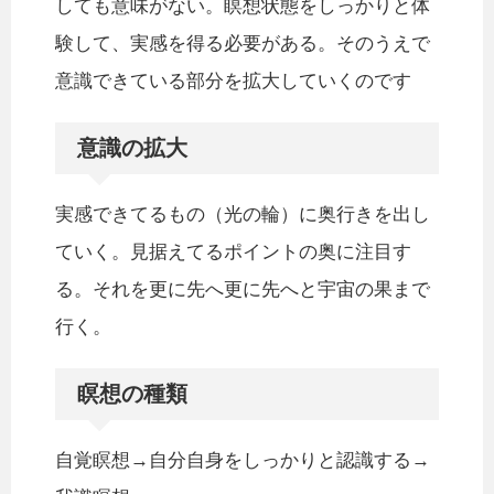
しても意味がない。瞑想状態をしっかりと体
験して、実感を得る必要がある。そのうえで
意識できている部分を拡大していくのです
意識の拡大
実感できてるもの（光の輪）に奥行きを出し
ていく。見据えてるポイントの奥に注目す
る。それを更に先へ更に先へと宇宙の果まで
行く。
瞑想の種類
自覚瞑想→自分自身をしっかりと認識する→