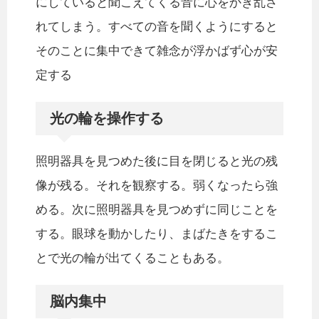
にしていると聞こえてくる音に心をかき乱さ
れてしまう。すべての音を聞くようにすると
そのことに集中できて雑念が浮かばず心が安
定する
光の輪を操作する
照明器具を見つめた後に目を閉じると光の残
像が残る。それを観察する。弱くなったら強
める。次に照明器具を見つめずに同じことを
する。眼球を動かしたり、まばたきをするこ
とで光の輪が出てくることもある。
脳内集中