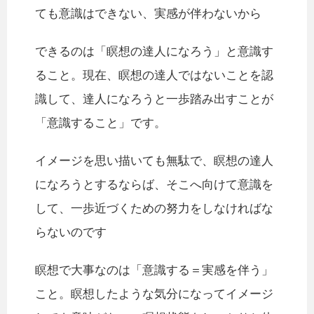
ても意識はできない、実感が伴わないから
できるのは「瞑想の達人になろう」と意識す
ること。現在、瞑想の達人ではないことを認
識して、達人になろうと一歩踏み出すことが
「意識すること」です。
イメージを思い描いても無駄で、瞑想の達人
になろうとするならば、そこへ向けて意識を
して、一歩近づくための努力をしなければな
らないのです
瞑想で大事なのは「意識する＝実感を伴う」
こと。瞑想したような気分になってイメージ