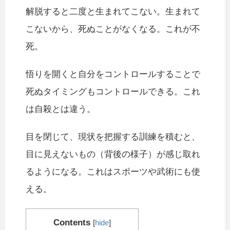
解脱すると二度と生まれてこない。生まれて
こないから、死ぬことがなくなる。これが不
死。
悟りを開くと自分をコントロールすることで
死ぬタイミングもコントロールできる。これ
は自殺とは違う。
目を閉じて、現状を把握する訓練を積むと、
目に見えないもの（背後の様子）が感じ取れ
るようになる。これはスポーツや武術にも使
える。
Contents
[
hide
]