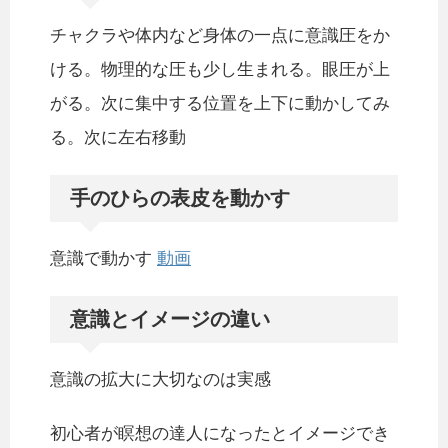
チャクラや体内など身体の一点に意識圧をか
ける。物理的な圧も少し生まれる。眼圧が上
がる。次に集中する位置を上下に動かしてみ
る。次に左右移動
手のひらの表皮を動かす
意識で動かす
動画
意識とイメージの違い
意識の拡大に大切なのは実感
初心者が瞑想の達人になったとイメージでき