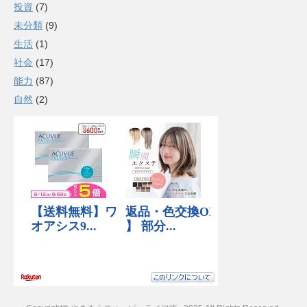
投資
(7)
未分類
(9)
生活
(1)
社会
(17)
能力
(87)
自然
(2)