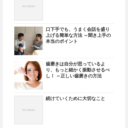
口下手でも、うまく会話を盛り
上げる簡単な方法 ～聞き上手の
本当のポイント
歯磨きは自分が思っているよ
り、もっと細かく振動させるべ
し！ ～正しい歯磨きの方法
続けていくために大切なこと