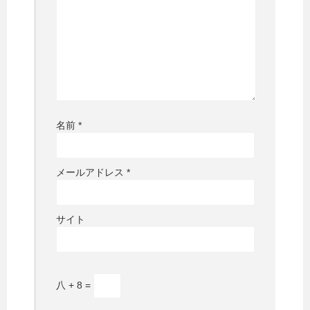
名前
*
メールアドレス
*
サイト
八 + 8 =