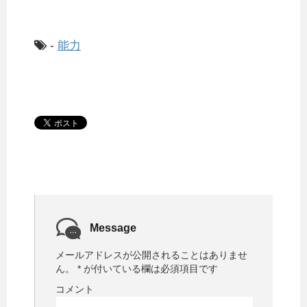
-
能力
Message
メールアドレスが公開されることはありませ
ん。
*
が付いている欄は必須項目です
コメント