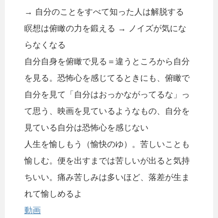
→ 自分のことをすべて知った人は解脱する
瞑想は俯瞰の力を鍛える → ノイズが気にな
らなくなる
自分自身を俯瞰で見る＝違うところから自分
を見る。恐怖心を感じてるときにも、俯瞰で
自分を見て「自分はおっかながってるな」っ
て思う、映画を見ているようなもの、自分を
見ている自分は恐怖心を感じない
人生を愉しもう（愉快のゆ）。苦しいことも
愉しむ。便を出すまでは苦しいが出ると気持
ちいい。痛み苦しみは多いほど、落差が生ま
れて愉しめるよ
動画