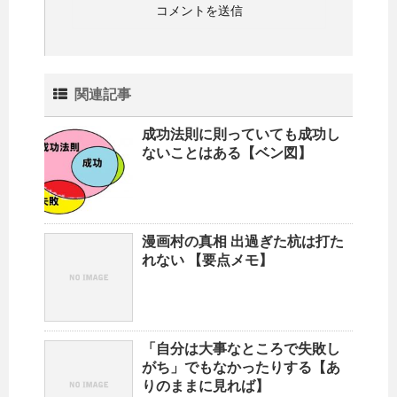
関連記事
成功法則に則っていても成功し
ないことはある【ベン図】
漫画村の真相 出過ぎた杭は打た
れない 【要点メモ】
「自分は大事なところで失敗し
がち」でもなかったりする【あ
りのままに見れば】