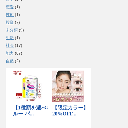
恋愛
(1)
技術
(1)
投資
(7)
未分類
(9)
生活
(1)
社会
(17)
能力
(87)
自然
(2)