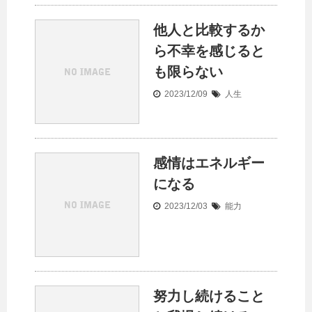
他人と比較するか
ら不幸を感じると
も限らない
2023/12/09
人生
感情はエネルギー
になる
2023/12/03
能力
努力し続けること