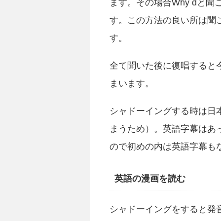
ます。その場合Why dと
す。この方法の良い所は聞
す。
全て聞いた後に復唱すると
まいます。
シャドーイングする時は日
まうため）。英語字幕はあ
ので初めの内は英語字幕も
英語の漫画を読む
シャドーイングをすると発