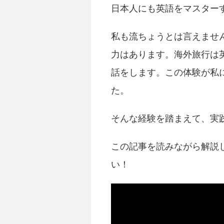
日本人にも英語をマスター
私も流ちょうとは言えませ
力はあります。海外旅行は
話をします。この体験が私
た。
そんな経験を踏まえて、実
この記事を読みながら解説
い！