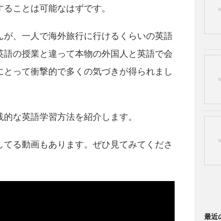
することは可能なはずです。
んが、一人で海外旅行に行けるくらいの英語
英語の授業と違って本物の外国人と英語で会
にとって衝撃的で多くの気づきが得られまし
践的な英語学習方法を紹介します。
してる動画もあります。ぜひ見てみてくださ
最近