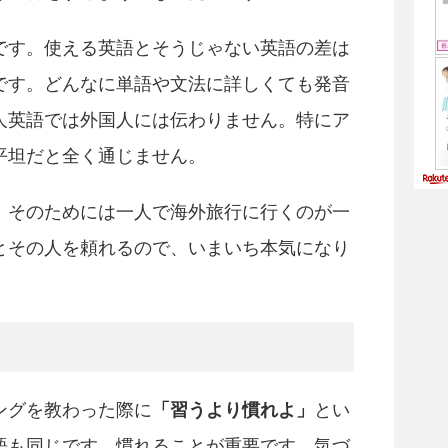
です。使える英語とそうじゃない英語の差は
です。どんなに単語や文法に詳しくても発音
人英語では外国人には伝わりません。特にア
平坦だと全く通じません。
。そのためには一人で海外旅行に行くのが一
とその人を頼れるので、いまいち本気になり
ングを教わった際に
「習うより慣れよ」
とい
語も同じです。慣れることが重要です。気づ