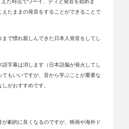
聞こえた時点でワーイ、ディと発音を始めま
こえたままの発音をすることができることで
今まで慣れ親しんできた日本人発音をしてし
本語字幕は消します（日本語脳が発火してし
ってもいいですが、音から学ぶことが重要な
なしがおすすめです。
音が劇的に良くなるのですが、映画や海外ド