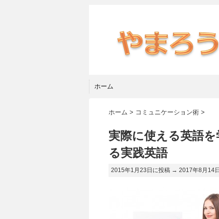
ホーム
ホーム
>
コミュニケーション術
>
実際に使える英語を
る実践英語
2015年1月23日に投稿 →
2017年8月14