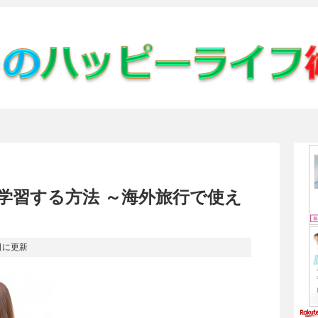
学習する方法 ～海外旅行で使え
日
に更新